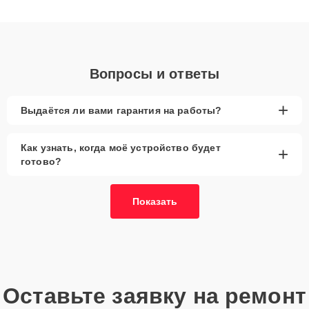
получают быстрый, качественный ремонт и понятные
объяснения по результатам диагностики.
Вопросы и ответы
+
Выдаётся ли вами гарантия на работы?
Как узнать, когда моё устройство будет
+
готово?
Показать
Оставьте заявку на ремонт