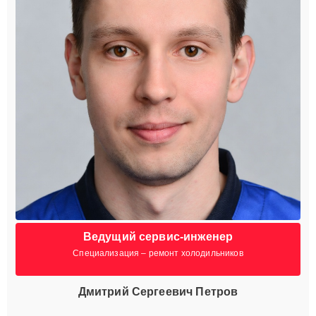
Ведущий сервис-инженер
Специализация – ремонт холодильников
Дмитрий Сергеевич Петров