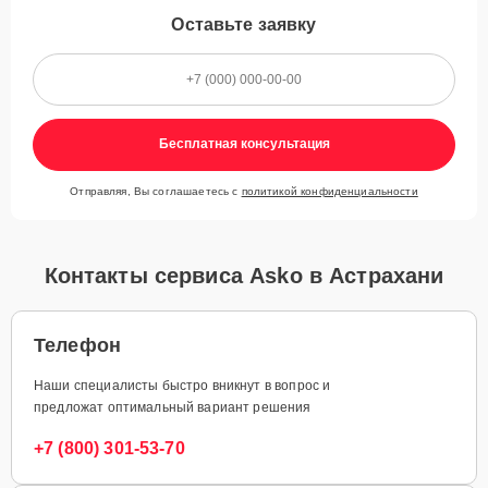
Оставьте заявку
Бесплатная консультация
Отправляя, Вы соглашаетесь с
политикой конфиденциальности
Контакты сервиса Asko в Астрахани
Телефон
Наши специалисты быстро вникнут в вопрос и
предложат оптимальный вариант решения
+7 (800) 301-53-70