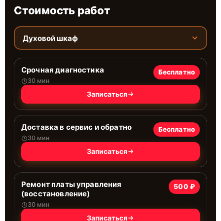
Стоимость работ
Духовой шкаф
Срочная диагностика
Бесплатно
30 мин
Записаться
Доставка в сервис и обратно
Бесплатно
30 мин
Записаться
Ремонт платы управления
500 ₽
(восстановление)
30 мин
Записаться