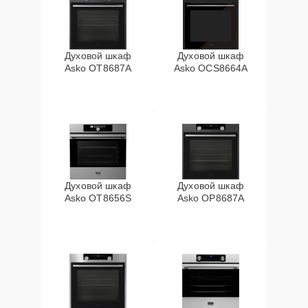
Духовой шкаф
Духовой шкаф
Asko OT8687A
Asko OCS8664A
Духовой шкаф
Духовой шкаф
Asko OT8656S
Asko OP8687A