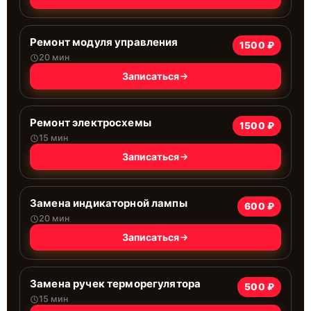
Ремонт модуля управления
1500 ₽
20 мин
Записаться
Ремонт электросхемы
1500 ₽
15 мин
Записаться
Замена индикаторной лампы
600 ₽
20 мин
Записаться
Замена ручек терморегулятора
500 ₽
15 мин