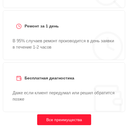
Ремонт за 1 день
В 95% случаев ремонт производится в день заявки
в течение 1-2 часов
Бесплатная диагностика
Даже если клиент передумал или решил обратится
позже
Все преимущества