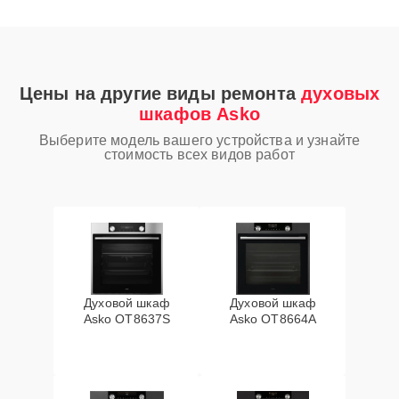
Цены на другие виды ремонта
духовых
шкафов Asko
Выберите модель вашего устройства и узнайте
стоимость всех видов работ
Духовой шкаф
Духовой шкаф
Asko OT8637S
Asko OT8664A