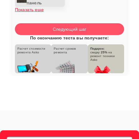
панель
Показать еще
Следующий шаг
По окончанию теста вы получаете:
Расчет стоимости
Расчет сроков
Подарок:
ремонта Asko
ремонта
скидку
25%
на
ремонт техники
Asko