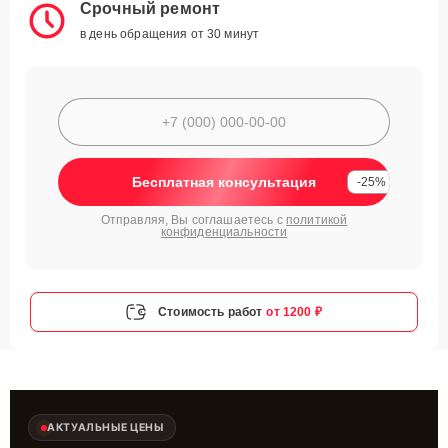
Срочный ремонт
в день обращения от 30 минут
Бесплатная консультация
-25%
Отправляя, Вы соглашаетесь с
политикой
конфиденциальности
Стоимость работ
от 1200 ₽
АКТУАЛЬНЫЕ ЦЕНЫ