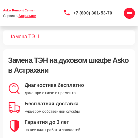
Asko Remont Center
+7 (800) 301-53-70
Сервис в 
Астрахани
фов
Замена ТЭН
Замена ТЭН
на духовом шкафе Asko
в Астрахани
Диагностика бесплатно
даже при отказе от ремонта
Бесплатная доставка
курьером собственной службы
Гарантия до 3 лет
на все виды работ и запчастей