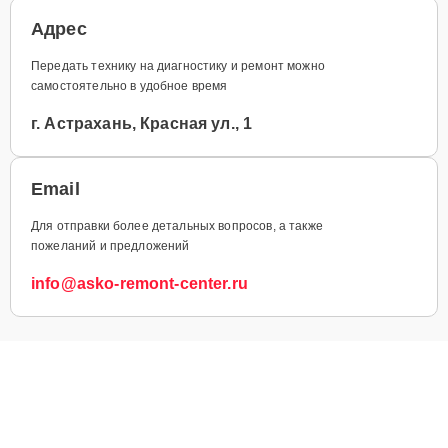
Адрес
Передать технику на диагностику и ремонт можно
самостоятельно в удобное время
г. Астрахань, Красная ул., 1
Email
Для отправки более детальных вопросов, а также
пожеланий и предложений
info@asko-remont-center.ru