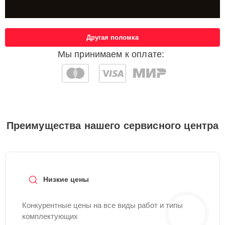
Другая поломка
Мы принимаем к оплате:
Преимущества нашего сервисного центра
Низкие цены
Конкурентные цены на все виды работ и типы
комплектующих