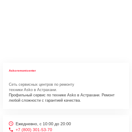
Askoremontcenter
Сеть сервисных центров по ремонту
техники Asko в Астрахани.
Профильный сервис по технике Asko в Астрахани. Ремонт
любой сложности с гарантией качества.
Ежедневно, с 10:00 до 20:00
+7 (800) 301-53-70