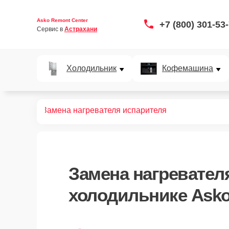
Asko Remont Center
+7 (800) 301-53
Сервис в 
Астрахани
Холодильник
Кофемашина
дильников
Замена нагревателя испарителя
Замена нагревател
холодильнике Asko