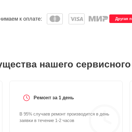
имаем к оплате:
Другая 
щества нашего сервисного
Ремонт за 1 день
В 95% случаев ремонт производится в день
заявки в течение 1-2 часов