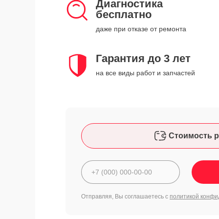
Диагностика
бесплатно
даже при отказе от ремонта
Гарантия до 3 лет
на все виды работ и запчастей
Стоимость р
Отправляя, Вы соглашаетесь с
политикой конфи