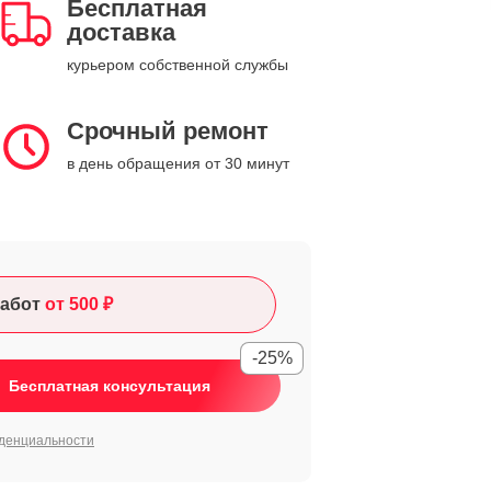
Бесплатная
доставка
курьером собственной службы
Срочный ремонт
в день обращения от 30 минут
абот
от 500 ₽
-25%
Бесплатная консультация
денциальности