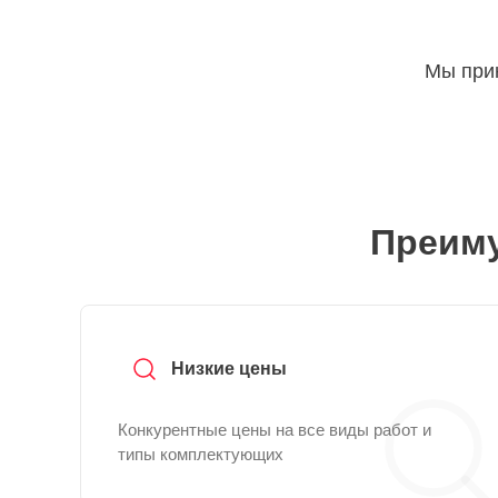
Мы прин
Преиму
Низкие цены
Конкурентные цены на все виды работ и
типы комплектующих