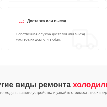
Доставка или выезд
Собственная служба доставки или выезд
мастера на дом или в офис
угие виды ремонта
холодил
е модель вашего устройства и узнайте стоимость всех вид