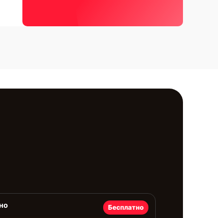
но
Бесплатно