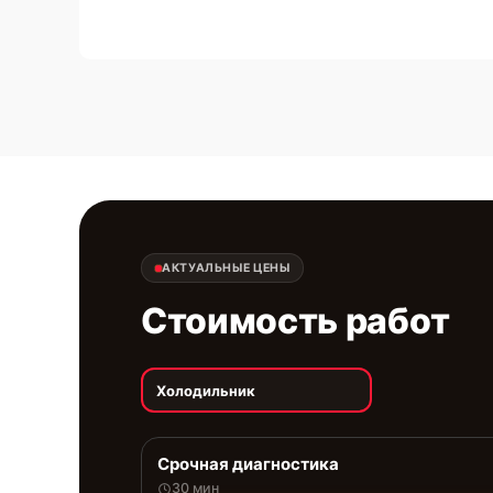
АКТУАЛЬНЫЕ ЦЕНЫ
Стоимость работ
Холодильник
Срочная диагностика
30 мин