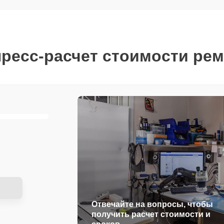
ресс-расчет стоимости ре
Отвечайте на вопросы, чтобы
получить расчет стоимости и