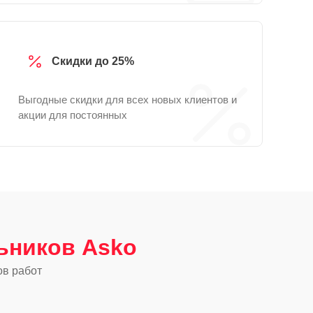
Скидки до 25%
Выгодные скидки для всех новых клиентов и
акции для постоянных
ьников Asko
ов работ