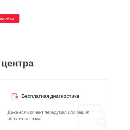
поломка
 центра
Бесплатная диагностика
Даже если клиент передумал или решил
обратится позже