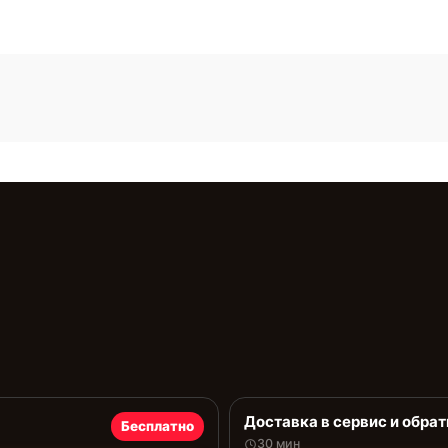
Доставка в сервис и обрат
Бесплатно
30 мин