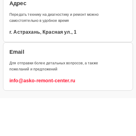
Адрес
Передать технику на диагностику и ремонт можно
самостоятельно в удобное время
г. Астрахань, Красная ул., 1
Email
Для отправки более детальных вопросов, а также
пожеланий и предложений
info@asko-remont-center.ru