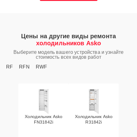
Цены на другие виды ремонта
холодильников Asko
Выберите модель вашего устройства и узнайте
стоимость всех видов работ
RF
RFN
RWF
Холодильник Asko
Холодильник Asko
FN31842i
R31842i