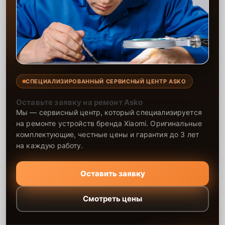
СПЕЦИАЛИЗИРОВАННЫЙ СЕРВИСНЫЙ ЦЕНТР ASKO
Оставьте заявку на ремонт Asko
Мы — сервисный центр, который специализируется
на ремонте устройств бренда Xiaomi. Оригинальные
комплектующие, честные цены и гарантия до 3 лет
на каждую работу.
Оставить заявку
Смотреть цены