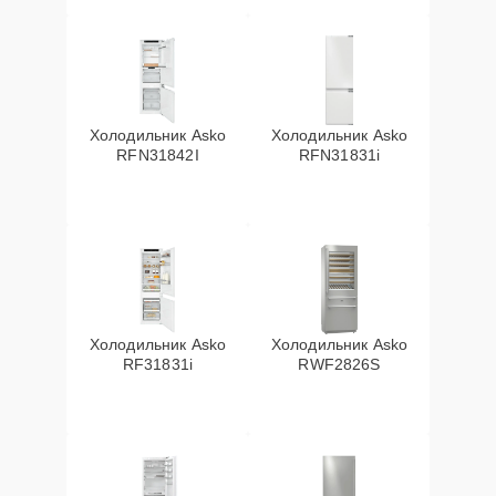
Холодильник Asko
Холодильник Asko
RFN31842I
RFN31831i
Холодильник Asko
Холодильник Asko
RF31831i
RWF2826S