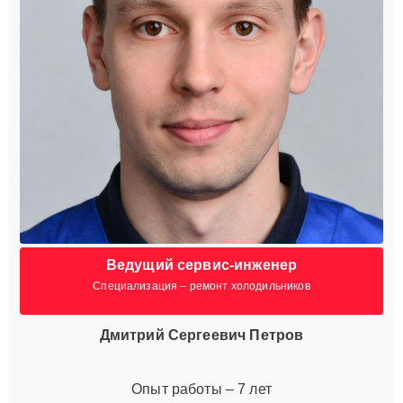
Ведущий сервис-инженер
Специализация – ремонт холодильников
Дмитрий Сергеевич Петров
Опыт работы – 7 лет