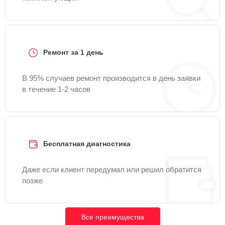
Ремонт за 1 день
В 95% случаев ремонт производится в день заявки
в течение 1-2 часов
Бесплатная диагностика
Даже если клиент передумал или решил обратится
позже
Все преимущества