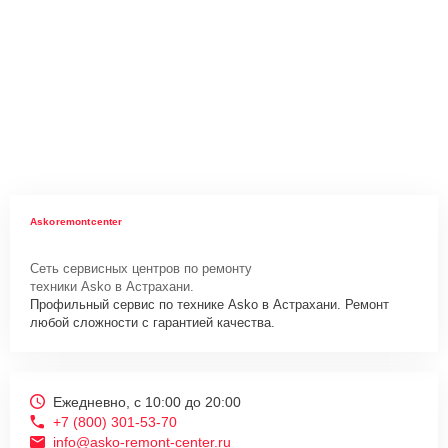
Askoremontcenter
Сеть сервисных центров по ремонту
техники Asko в Астрахани.
Профильный сервис по технике Asko в Астрахани. Ремонт
любой сложности с гарантией качества.
Ежедневно, с 10:00 до 20:00
+7 (800) 301-53-70
info@asko-remont-center.ru