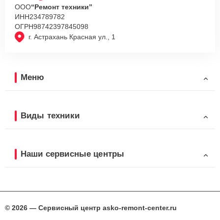
ООО
“Ремонт техники”
ИНН
234789782
ОГРН
98742397845098
г. Астрахань Красная ул., 1
Меню
Виды техники
Наши сервисные центры
© 2026 — Сервисный центр asko-remont-center.ru