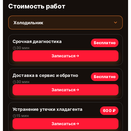
Стоимость работ
Холодильник
Срочная диагностика
Бесплатно
30 мин
Записаться
Доставка в сервис и обратно
Бесплатно
30 мин
Записаться
Устранение утечки хладагента
600 ₽
15 мин
Записаться