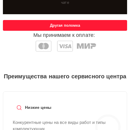
чате
Другая поломка
Мы принимаем к оплате:
Преимущества нашего сервисного центра
Низкие цены
Конкурентные цены на все виды работ и типы
комплектующих