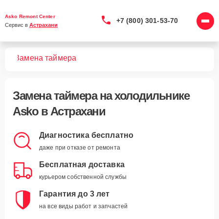
Asko Remont Center
+7 (800) 301-53-70
Сервис в 
Астрахани
ков
Замена таймера
Замена таймера
на холодильнике
Asko в Астрахани
Диагностика бесплатно
даже при отказе от ремонта
Бесплатная доставка
курьером собственной службы
Гарантия до 3 лет
на все виды работ и запчастей