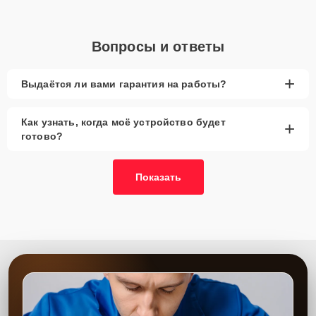
Вопросы и ответы
+
Выдаётся ли вами гарантия на работы?
Как узнать, когда моё устройство будет
+
готово?
Показать