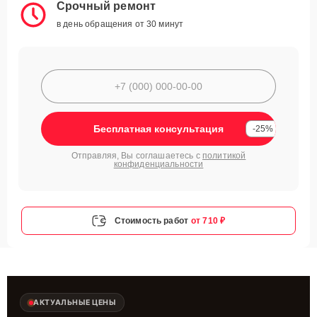
Срочный ремонт
в день обращения от 30 минут
Бесплатная консультация
-25%
Отправляя, Вы соглашаетесь с
политикой
конфиденциальности
Стоимость работ
от 710 ₽
АКТУАЛЬНЫЕ ЦЕНЫ