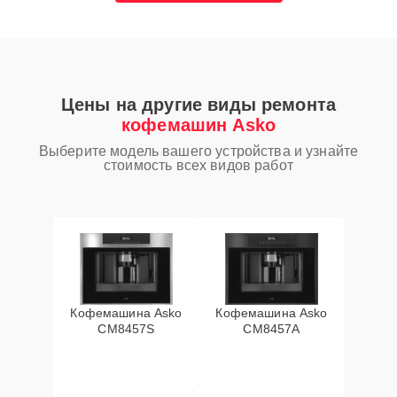
Цены на другие виды ремонта
кофемашин Asko
Выберите модель вашего устройства и узнайте
стоимость всех видов работ
Кофемашина Asko
Кофемашина Asko
CM8457S
CM8457A