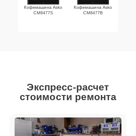
Кофемашина Asko
Кофемашина Asko
CM8477S
CM8477B
Экспресс-расчет
стоимости ремонта