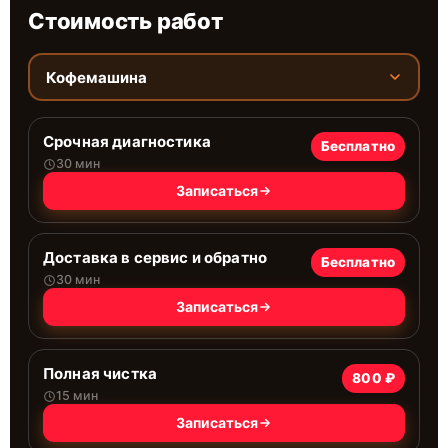
Стоимость работ
Кофемашина
Срочная диагностика
Бесплатно
30 мин
Записаться
Доставка в сервис и обратно
Бесплатно
30 мин
Записаться
Полная чистка
800 ₽
15 мин
Записаться