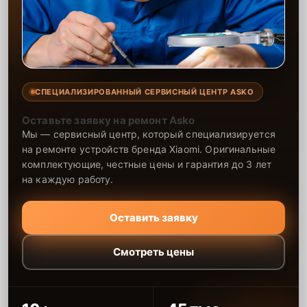
СПЕЦИАЛИЗИРОВАННЫЙ СЕРВИСНЫЙ ЦЕНТР ASKO
Оставьте заявку на ремонт Asko
Мы — сервисный центр, который специализируется
на ремонте устройств бренда Xiaomi. Оригинальные
комплектующие, честные цены и гарантия до 3 лет
на каждую работу.
Оставить заявку
Смотреть цены