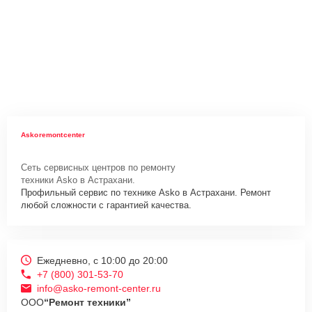
Askoremontcenter
Сеть сервисных центров по ремонту
техники Asko в Астрахани.
Профильный сервис по технике Asko в Астрахани. Ремонт
любой сложности с гарантией качества.
Ежедневно, с 10:00 до 20:00
+7 (800) 301-53-70
info@asko-remont-center.ru
ООО
“Ремонт техники”