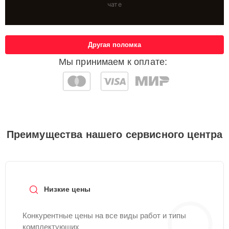
чате
Другая поломка
Мы принимаем к оплате:
Преимущества нашего сервисного центра
Низкие цены
Конкурентные цены на все виды работ и типы
комплектующих