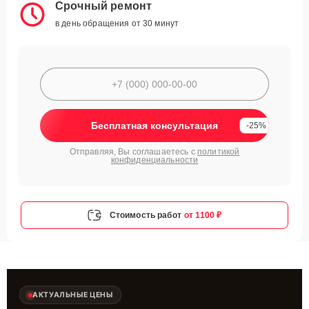
Срочный ремонт
в день обращения от 30 минут
Бесплатная консультация
-25%
Отправляя, Вы соглашаетесь с
политикой
конфиденциальности
Стоимость работ
от 1100 ₽
АКТУАЛЬНЫЕ ЦЕНЫ