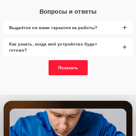
Вопросы и ответы
+
Выдаётся ли вами гарантия на работы?
Как узнать, когда моё устройство будет
+
готово?
Показать