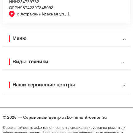
ИНН
234789782
ОГРН
98742397845098
г. Астрахань Красная ул., 1
Меню
Виды техники
Наши сервисные центры
© 2026 — Сервисный центр asko-remont-center.ru
Сервисный центр asko-remont-center.ru специализируется на ремонте и