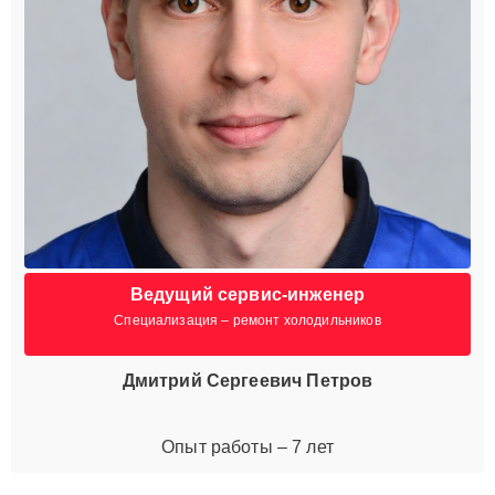
Ведущий сервис-инженер
Специализация – ремонт холодильников
Дмитрий Сергеевич Петров
Опыт работы – 7 лет