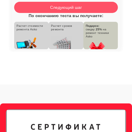
Следующий шаг
По окончанию теста вы получаете:
Расчет стоимости
Расчет сроков
Подарок:
ремонта Asko
ремонта
скидку
25%
на
ремонт техники
Asko