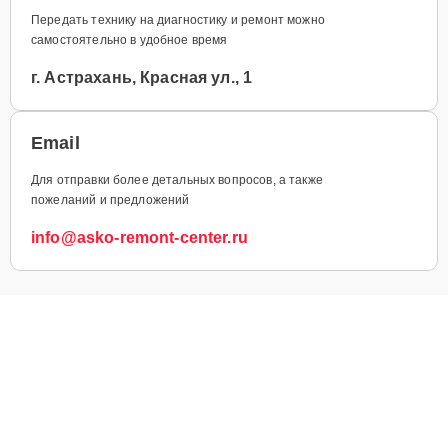
Передать технику на диагностику и ремонт можно
самостоятельно в удобное время
г. Астрахань, Красная ул., 1
Email
Для отправки более детальных вопросов, а также
пожеланий и предложений
info@asko-remont-center.ru