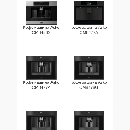
Кофемашина Asko
Кофемашина Asko
CM8456S
CM8477A
Кофемашина Asko
Кофемашина Asko
СМ8477А
CM8478G