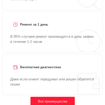
Ремонт за 1 день
В 95% случаев ремонт производится в день заявки
в течение 1-2 часов
Бесплатная диагностика
Даже если клиент передумал или решил обратится
позже
Все преимущества