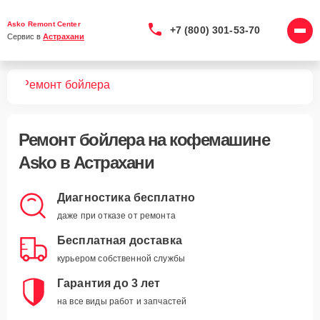
Asko Remont Center
+7 (800) 301-53-70
Сервис в 
Астрахани
шин
Ремонт бойлера
Ремонт бойлера
на кофемашине
Asko в Астрахани
Диагностика бесплатно
даже при отказе от ремонта
Бесплатная доставка
курьером собственной службы
Гарантия до 3 лет
на все виды работ и запчастей