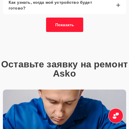
Как узнать, когда моё устройство будет
+
готово?
Показать
Оставьте заявку на ремонт
Asko