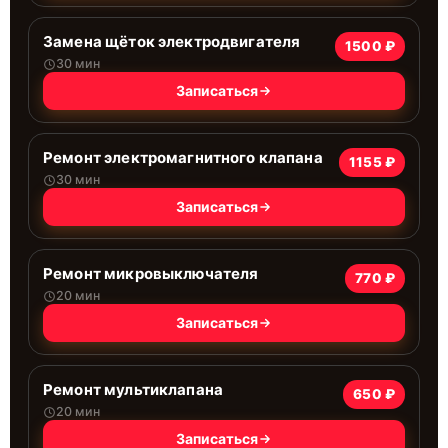
Замена щёток электродвигателя
1500 ₽
30 мин
Записаться
Ремонт электромагнитного клапана
1155 ₽
30 мин
Записаться
Ремонт микровыключателя
770 ₽
20 мин
Записаться
Ремонт мультиклапана
650 ₽
20 мин
Записаться