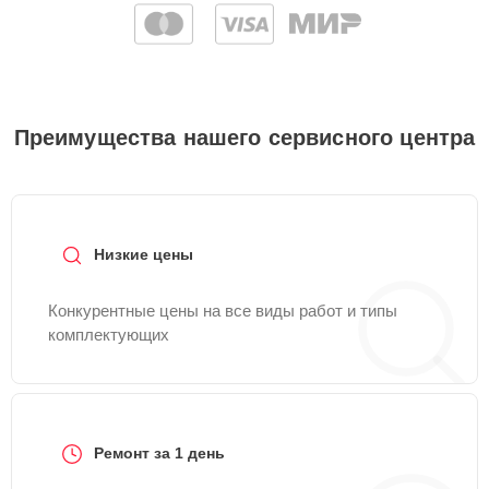
Преимущества нашего сервисного центра
Низкие цены
Конкурентные цены на все виды работ и типы
комплектующих
Ремонт за 1 день