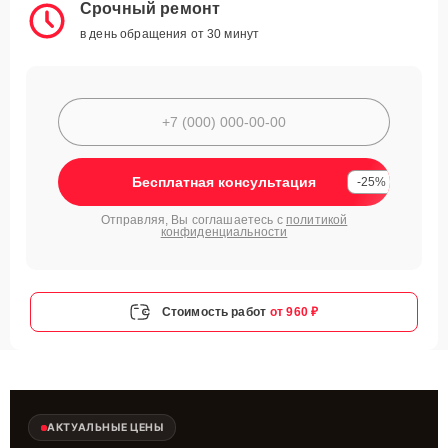
Срочный ремонт
в день обращения от 30 минут
Бесплатная консультация
-25%
Отправляя, Вы соглашаетесь с
политикой
конфиденциальности
Стоимость работ
от 960 ₽
АКТУАЛЬНЫЕ ЦЕНЫ