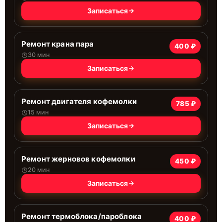
Записаться
Ремонт крана пара
400 ₽
30 мин
Записаться
Ремонт двигателя кофемолки
785 ₽
15 мин
Записаться
Ремонт жерновов кофемолки
450 ₽
20 мин
Записаться
Ремонт термоблока/пароблока
400 ₽