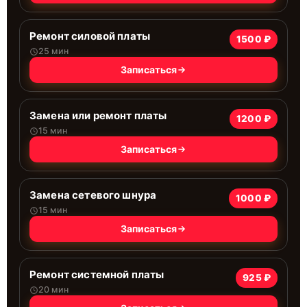
Ремонт силовой платы
1500 ₽
25 мин
Записаться
Замена или ремонт платы
1200 ₽
15 мин
Записаться
Замена сетевого шнура
1000 ₽
15 мин
Записаться
Ремонт системной платы
925 ₽
20 мин