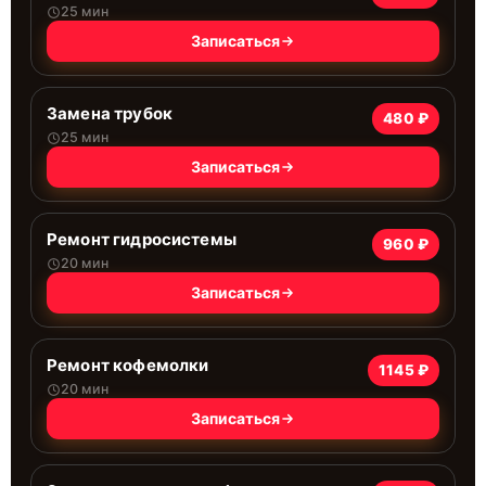
25 мин
Записаться
Замена трубок
480 ₽
25 мин
Записаться
Ремонт гидросистемы
960 ₽
20 мин
Записаться
Ремонт кофемолки
1145 ₽
20 мин
Записаться