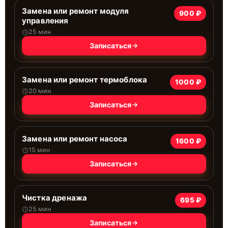
Замена или ремонт модуля
900 ₽
управления
25 мин
Записаться
Замена или ремонт термоблока
1000 ₽
20 мин
Записаться
Замена или ремонт насоса
1600 ₽
15 мин
Записаться
Чистка дренажа
695 ₽
25 мин
Записаться