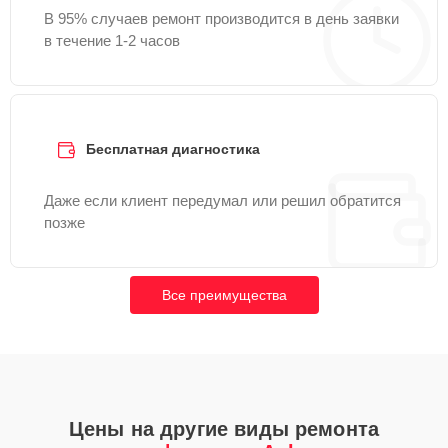
В 95% случаев ремонт производится в день заявки
в течение 1-2 часов
Бесплатная диагностика
Даже если клиент передумал или решил обратится
позже
Все преимущества
Цены на другие виды ремонта