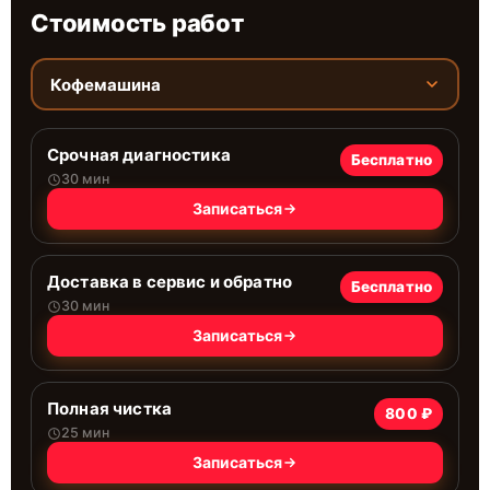
Стоимость работ
Кофемашина
Срочная диагностика
Бесплатно
30 мин
Записаться
Доставка в сервис и обратно
Бесплатно
30 мин
Записаться
Полная чистка
800 ₽
25 мин
Записаться