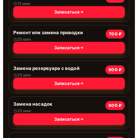
15 мин
Записаться
Ремонт или замена проводки
700 ₽
25 мин
Записаться
Замена резервуара с водой
900 ₽
25 мин
Записаться
Замена насадок
600 ₽
25 мин
Записаться