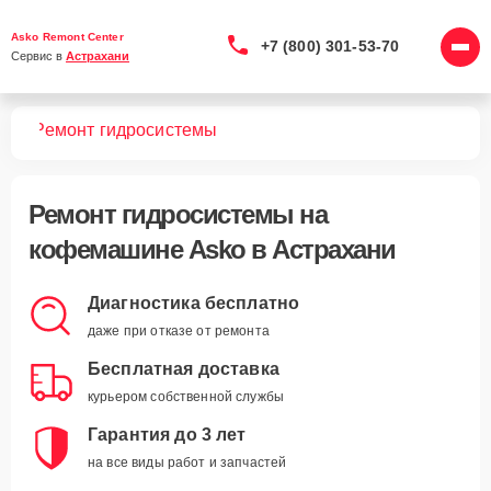
Asko Remont Center
+7 (800) 301-53-70
Сервис в 
Астрахани
шин
Ремонт гидросистемы
Ремонт гидросистемы
на
кофемашине Asko в Астрахани
Диагностика бесплатно
даже при отказе от ремонта
Бесплатная доставка
курьером собственной службы
Гарантия до 3 лет
на все виды работ и запчастей