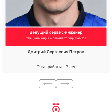
Ведущий сервис-инженер
Специализация – ремонт холодильников
Дмитрий Сергеевич Петров
Опыт работы – 7 лет