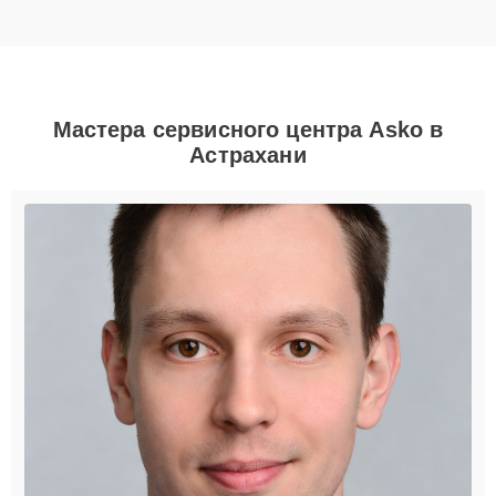
Мастера сервисного центра Asko в
Астрахани