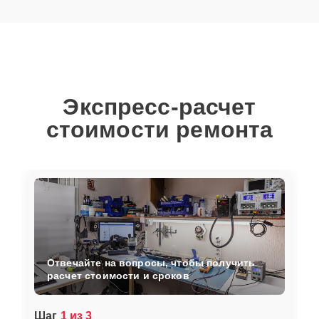
Экспресс-расчет
стоимости ремонта
Отвечайте на вопросы, чтобы получить
расчет стоимости и сроков
Шаг
1 из 3