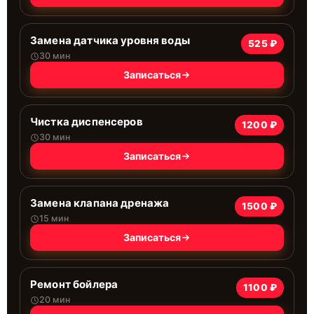
Замена датчика уровня воды
525 ₽
30 мин
Записаться
Чистка диспенсеров
1200 ₽
30 мин
Записаться
Замена клапана дренажа
1500 ₽
15 мин
Записаться
Ремонт бойлера
1100 ₽
20 мин