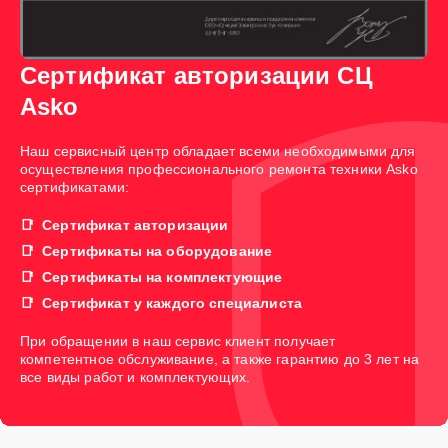
Сертификат авторизации СЦ
Asko
Наш сервисный центр обладает всеми необходимыми для
осуществления профессионального ремонта техники Asko
сертификатами:
Сертификат авторизации
Сертификаты на оборудование
Сертификаты на комплектующие
Сертификат у каждого специалиста
При обращении в наш сервис клиент получает
компетентное обслуживание, а также гарантию до 3 лет на
все виды работ и комплектующих.