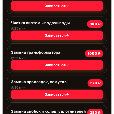
Записаться
Чистка системы подачи воды
800 ₽
25 мин
Записаться
Замена трансформатора
1000 ₽
25 мин
Записаться
Замена прокладок, хомутов
270 ₽
30 мин
Записаться
Замена скобок и колец, уплотнителей
280 ₽