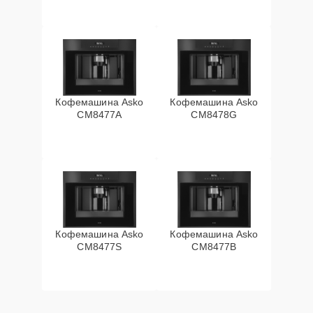
Кофемашина Asko
Кофемашина Asko
СМ8477А
CM8478G
Кофемашина Asko
Кофемашина Asko
CM8477S
CM8477B