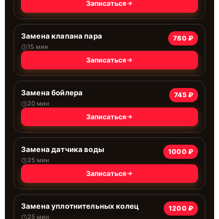
Записаться
Замена клапана пара
780 ₽
15 мин
Записаться
Замена бойлера
745 ₽
20 мин
Записаться
Замена датчика воды
1000 ₽
25 мин
Записаться
Замена уплотнительных колец
1200 ₽
25 мин