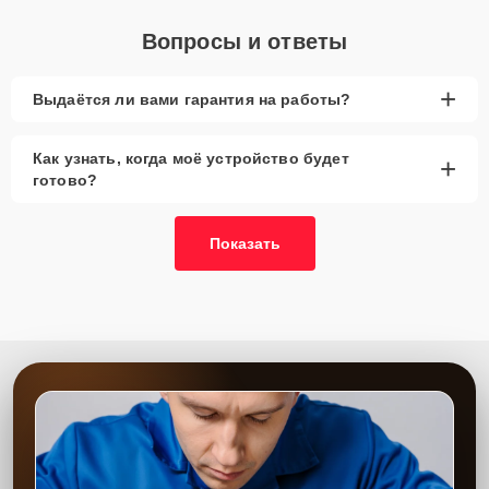
Вопросы и ответы
+
Выдаётся ли вами гарантия на работы?
Как узнать, когда моё устройство будет
+
готово?
Показать