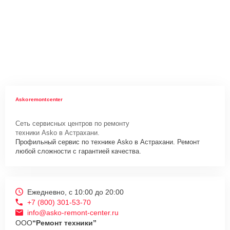
Askoremontcenter
Сеть сервисных центров по ремонту
техники Asko в Астрахани.
Профильный сервис по технике Asko в Астрахани. Ремонт
любой сложности с гарантией качества.
Ежедневно, с 10:00 до 20:00
+7 (800) 301-53-70
info@asko-remont-center.ru
ООО
“Ремонт техники”