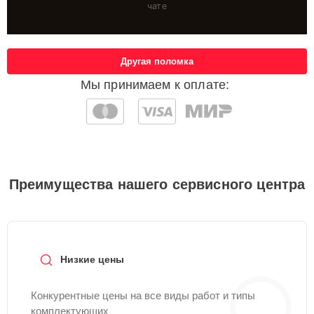
чате
Другая поломка
Мы принимаем к оплате:
Преимущества нашего сервисного центра
Низкие цены
Конкурентные цены на все виды работ и типы
комплектующих