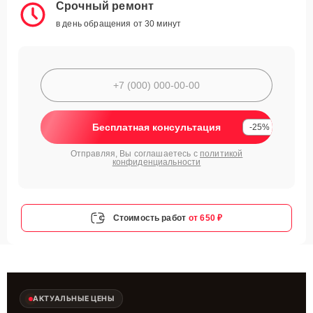
Срочный ремонт
в день обращения от 30 минут
Бесплатная консультация
-25%
Отправляя, Вы соглашаетесь с
политикой
конфиденциальности
Стоимость работ
от 650 ₽
АКТУАЛЬНЫЕ ЦЕНЫ