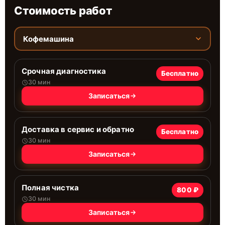
Стоимость работ
Кофемашина
Срочная диагностика
Бесплатно
30 мин
Записаться
Доставка в сервис и обратно
Бесплатно
30 мин
Записаться
Полная чистка
800 ₽
30 мин
Записаться