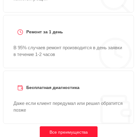
Ремонт за 1 день
В 95% случаев ремонт производится в день заявки
в течение 1-2 часов
Бесплатная диагностика
Даже если клиент передумал или решил обратится
позже
Все преимущества