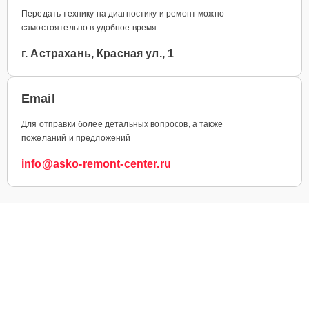
Передать технику на диагностику и ремонт можно
самостоятельно в удобное время
г. Астрахань, Красная ул., 1
Email
Для отправки более детальных вопросов, а также
пожеланий и предложений
info@asko-remont-center.ru