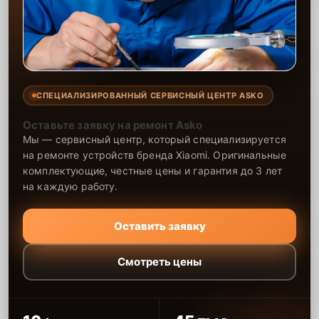
СПЕЦИАЛИЗИРОВАННЫЙ СЕРВИСНЫЙ ЦЕНТР ASKO
Оставьте заявку на ремонт Asko
Мы — сервисный центр, который специализируется
на ремонте устройств бренда Xiaomi. Оригинальные
комплектующие, честные цены и гарантия до 3 лет
на каждую работу.
Оставить заявку
Смотреть цены