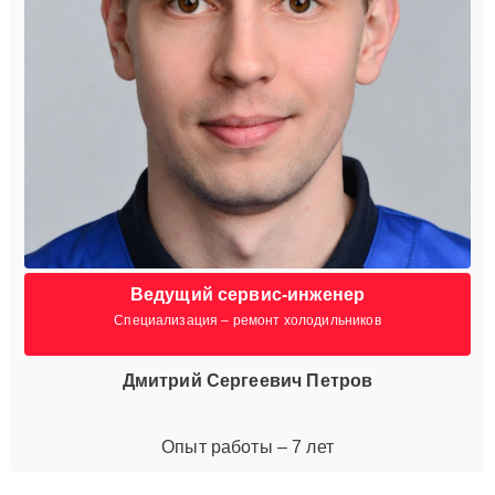
Ведущий сервис-инженер
Специализация – ремонт холодильников
Дмитрий Сергеевич Петров
Опыт работы – 7 лет