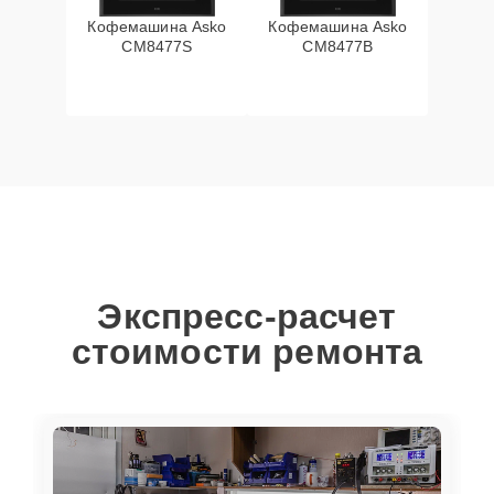
Кофемашина Asko
Кофемашина Asko
CM8477S
CM8477B
Экспресс-расчет
стоимости ремонта