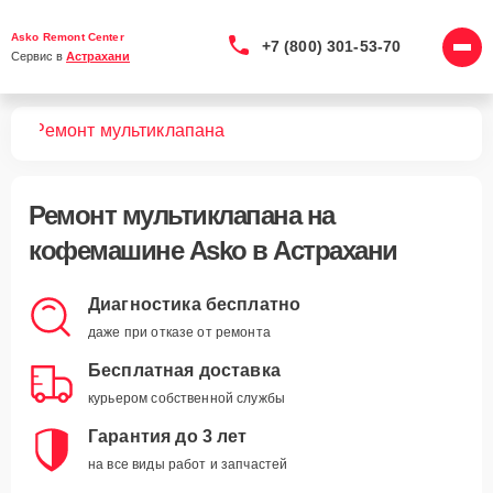
Asko Remont Center
+7 (800) 301-53-70
Сервис в 
Астрахани
шин
Ремонт мультиклапана
Ремонт мультиклапана
на
кофемашине Asko в Астрахани
Диагностика бесплатно
даже при отказе от ремонта
Бесплатная доставка
курьером собственной службы
Гарантия до 3 лет
на все виды работ и запчастей