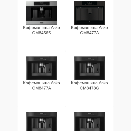
Кофемашина Asko
Кофемашина Asko
CM8456S
CM8477A
Кофемашина Asko
Кофемашина Asko
СМ8477А
CM8478G