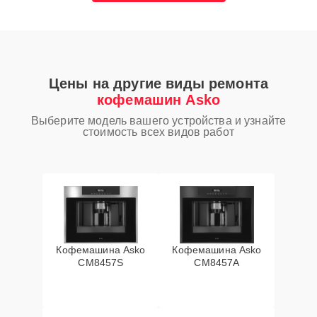
Цены на другие виды ремонта
кофемашин Asko
Выберите модель вашего устройства и узнайте
стоимость всех видов работ
Кофемашина Asko
Кофемашина Asko
CM8457S
CM8457A