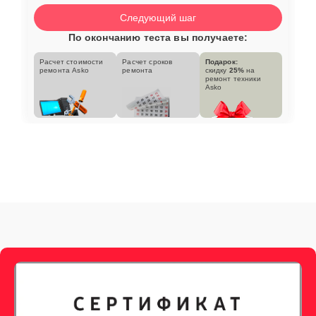
Следующий шаг
По окончанию теста вы получаете:
Расчет стоимости
Расчет сроков
Подарок:
ремонта Asko
ремонта
скидку
25%
на
ремонт техники
Asko