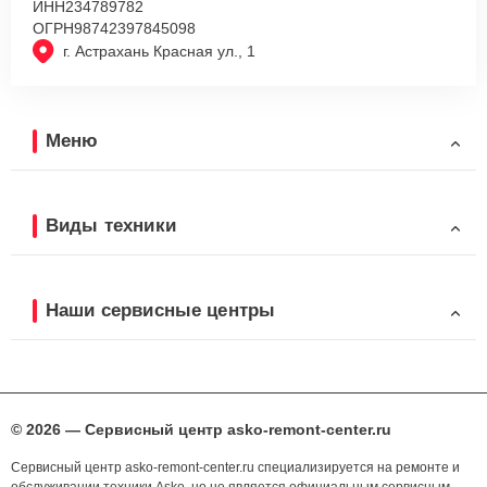
ИНН
234789782
ОГРН
98742397845098
г. Астрахань Красная ул., 1
Меню
Виды техники
Наши сервисные центры
© 2026 — Сервисный центр asko-remont-center.ru
Сервисный центр asko-remont-center.ru специализируется на ремонте и