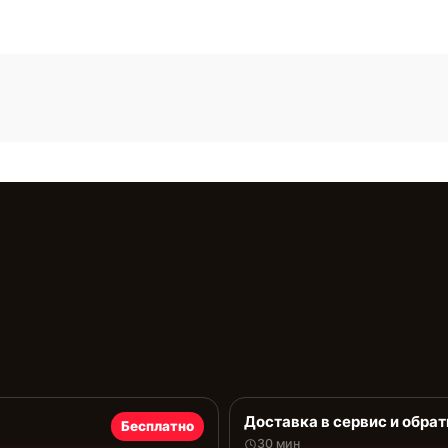
Доставка в сервис и обрат
Бесплатно
30 мин