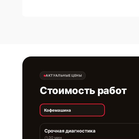
АКТУАЛЬНЫЕ ЦЕНЫ
Стоимость работ
Кофемашина
Срочная диагностика
30 мин