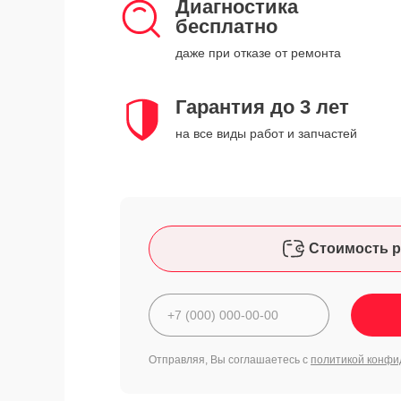
Диагностика
бесплатно
даже при отказе от ремонта
Гарантия до 3 лет
на все виды работ и запчастей
Стоимость р
Отправляя, Вы соглашаетесь с
политикой конфи