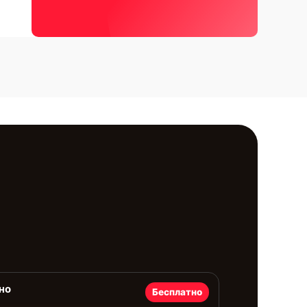
но
Бесплатно