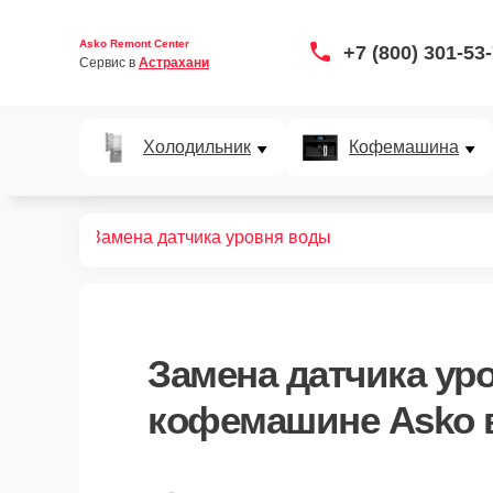
Asko Remont Center
+7 (800) 301-53
Сервис в 
Астрахани
Холодильник
Кофемашина
офемашин
Замена датчика уровня воды
Замена датчика ур
кофемашине Asko 