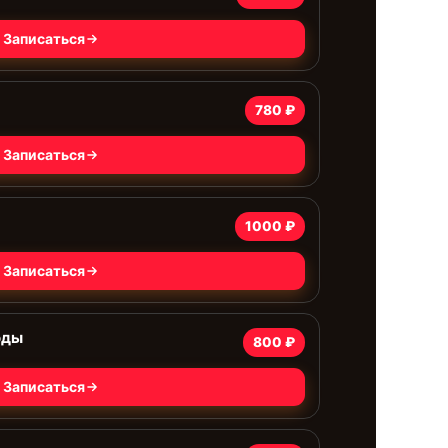
Записаться
780 ₽
Записаться
1000 ₽
Записаться
оды
800 ₽
Записаться