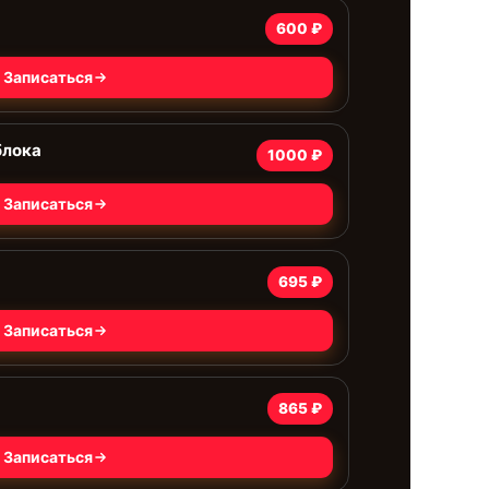
600 ₽
Записаться
блока
1000 ₽
Записаться
695 ₽
Записаться
865 ₽
Записаться