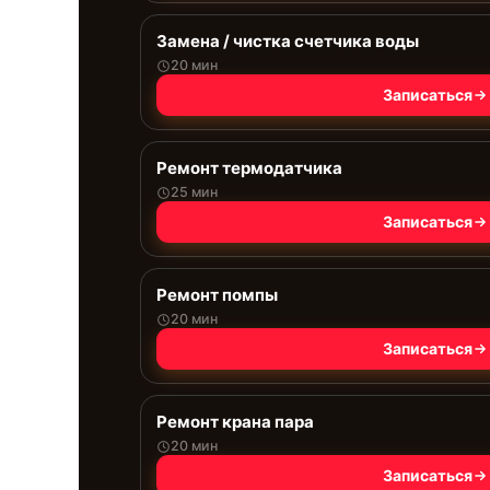
Замена / чистка счетчика воды
20 мин
Записаться
Ремонт термодатчика
25 мин
Записаться
Ремонт помпы
20 мин
Записаться
Ремонт крана пара
20 мин
Записаться