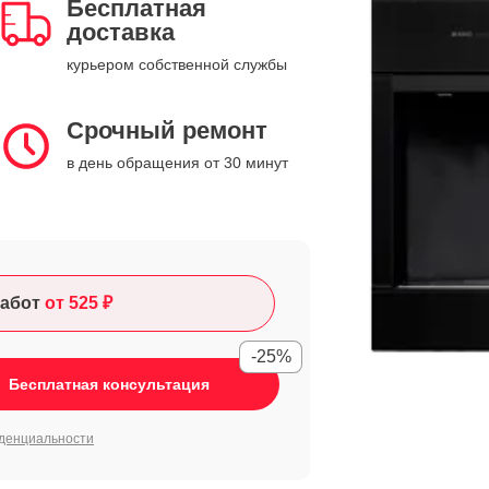
Бесплатная
доставка
курьером собственной службы
Срочный ремонт
в день обращения от 30 минут
абот
от 525 ₽
-25%
Бесплатная консультация
денциальности