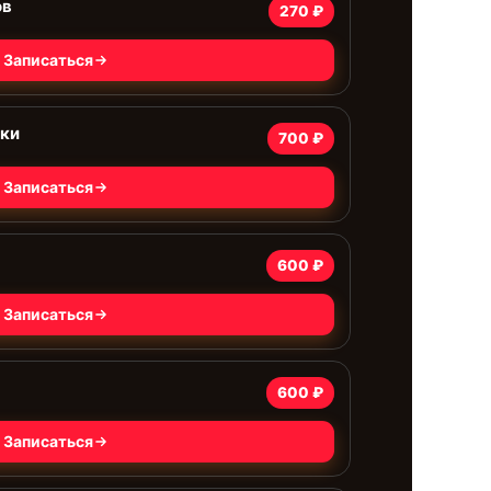
ов
270 ₽
Записаться
дки
700 ₽
Записаться
600 ₽
Записаться
600 ₽
Записаться