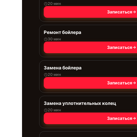
20 мин
Записаться
Ремонт бойлера
30 мин
Записаться
Замена бойлера
20 мин
Записаться
Замена уплотнительных колец
20 мин
Записаться