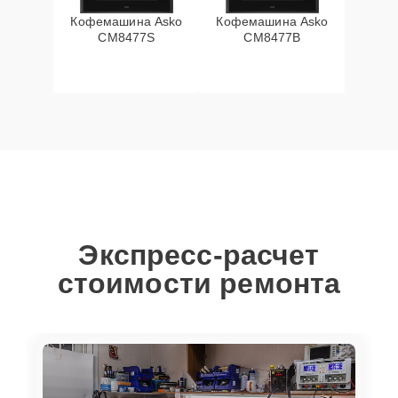
Кофемашина Asko
Кофемашина Asko
CM8477S
CM8477B
Экспресс-расчет
стоимости ремонта