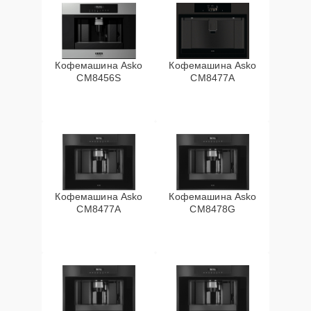
Кофемашина Asko
Кофемашина Asko
CM8456S
CM8477A
Кофемашина Asko
Кофемашина Asko
СМ8477А
CM8478G