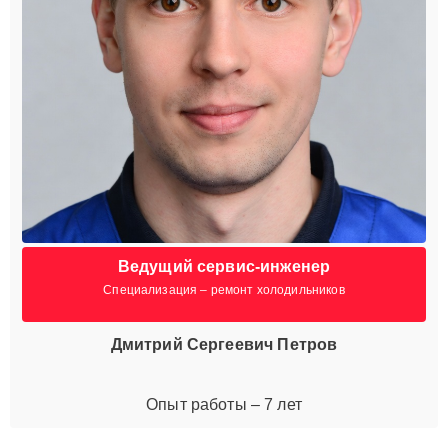
Ведущий сервис-инженер
Специализация – ремонт холодильников
Дмитрий Сергеевич Петров
Опыт работы – 7 лет