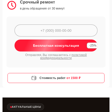
Срочный ремонт
в день обращения от 30 минут
Бесплатная консультация
-25%
Отправляя, Вы соглашаетесь с
политикой
конфиденциальности
Стоимость работ
от 1500 ₽
АКТУАЛЬНЫЕ ЦЕНЫ