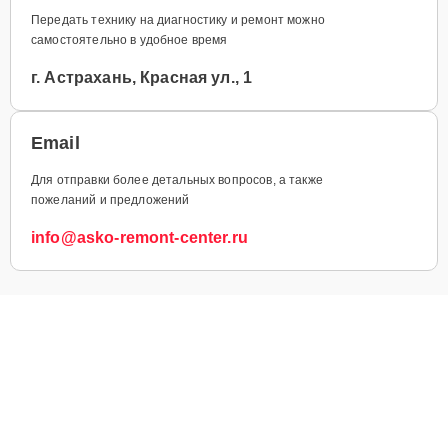
Передать технику на диагностику и ремонт можно
самостоятельно в удобное время
г. Астрахань, Красная ул., 1
Email
Для отправки более детальных вопросов, а также
пожеланий и предложений
info@asko-remont-center.ru