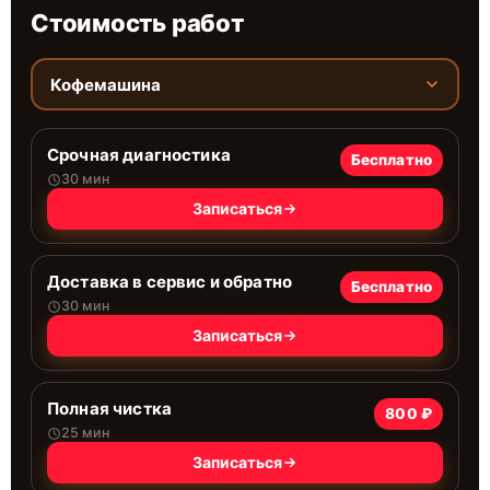
Стоимость работ
Кофемашина
Срочная диагностика
Бесплатно
30 мин
Записаться
Доставка в сервис и обратно
Бесплатно
30 мин
Записаться
Полная чистка
800 ₽
25 мин
Записаться