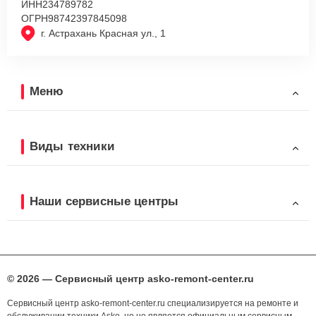
ИНН
234789782
ОГРН
98742397845098
г. Астрахань Красная ул., 1
Меню
Виды техники
Наши сервисные центры
© 2026 — Сервисный центр asko-remont-center.ru
Сервисный центр asko-remont-center.ru специализируется на ремонте и