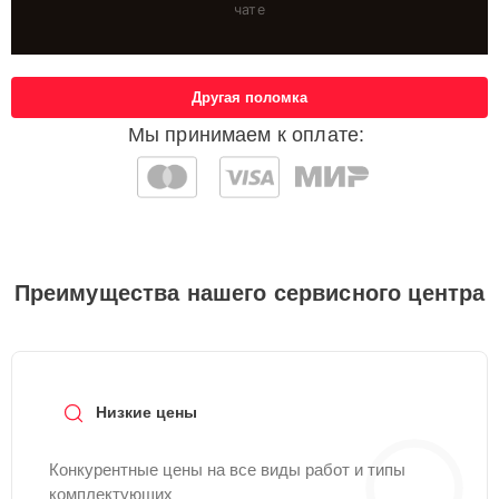
чате
Другая поломка
Мы принимаем к оплате:
Преимущества нашего сервисного центра
Низкие цены
Конкурентные цены на все виды работ и типы
комплектующих