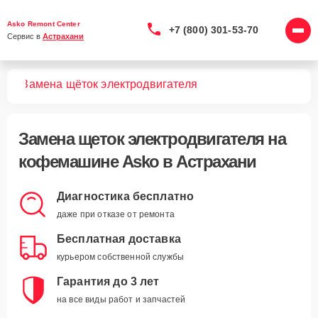
Asko Remont Center
+7 (800) 301-53-70
Сервис в 
Астрахани
шин
Замена щёток электродвигателя
Замена щеток электродвигателя
на
кофемашине Asko в Астрахани
Диагностика бесплатно
даже при отказе от ремонта
Бесплатная доставка
курьером собственной службы
Гарантия до 3 лет
на все виды работ и запчастей