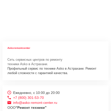
Askoremontcenter
Сеть сервисных центров по ремонту
техники Asko в Астрахани.
Профильный сервис по технике Asko в Астрахани. Ремонт
любой сложности с гарантией качества.
Ежедневно, с 10:00 до 20:00
+7 (800) 301-53-70
info@asko-remont-center.ru
ООО
“Ремонт техники”