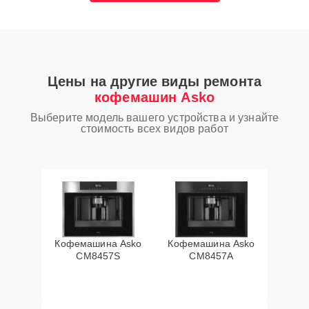
Цены на другие виды ремонта
кофемашин Asko
Выберите модель вашего устройства и узнайте
стоимость всех видов работ
Кофемашина Asko
Кофемашина Asko
CM8457S
CM8457A