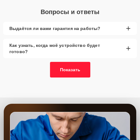
Вопросы и ответы
+
Выдаётся ли вами гарантия на работы?
Как узнать, когда моё устройство будет
+
готово?
Показать