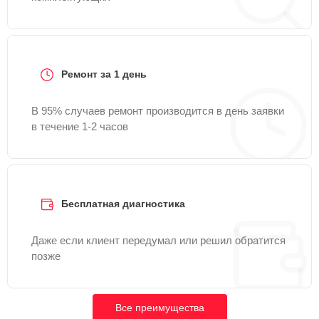
Ремонт за 1 день
В 95% случаев ремонт производится в день заявки
в течение 1-2 часов
Бесплатная диагностика
Даже если клиент передумал или решил обратится
позже
Все преимущества