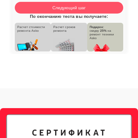
Следующий шаг
По окончанию теста вы получаете:
Расчет стоимости
Расчет сроков
Подарок:
ремонта Asko
ремонта
скидку
25%
на
ремонт техники
Asko