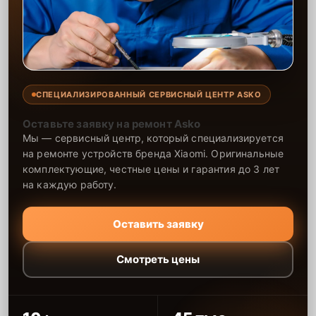
СПЕЦИАЛИЗИРОВАННЫЙ СЕРВИСНЫЙ ЦЕНТР ASKO
Оставьте заявку на ремонт Asko
Мы — сервисный центр, который специализируется
на ремонте устройств бренда Xiaomi. Оригинальные
комплектующие, честные цены и гарантия до 3 лет
на каждую работу.
Оставить заявку
Смотреть цены