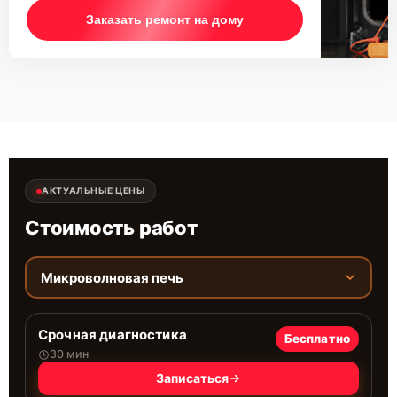
Заказать ремонт на дому
АКТУАЛЬНЫЕ ЦЕНЫ
Стоимость работ
Микроволновая печь
Срочная диагностика
Бесплатно
30 мин
Записаться