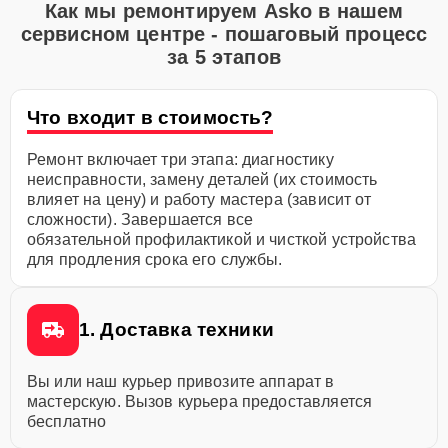
Как мы ремонтируем Asko в нашем
сервисном центре - пошаговый процесс
за 5 этапов
Что входит в стоимость?
Ремонт включает три этапа: диагностику
неисправности, замену деталей (их стоимость
влияет на цену) и работу мастера (зависит от
сложности). Завершается все
обязательной профилактикой и чисткой устройства
для продления срока его службы.
1. Доставка техники
Вы или наш курьер привозите аппарат в
мастерскую. Вызов курьера предоставляется
бесплатно