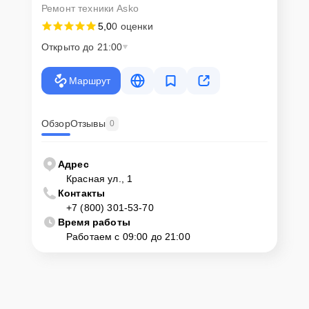
Ремонт техники Asko
5,0
0 оценки
Открыто до 21:00
Маршрут
Обзор
Отзывы
0
Адрес
Красная ул., 1
Контакты
+7 (800) 301-53-70
Время работы
Работаем с 09:00 до 21:00