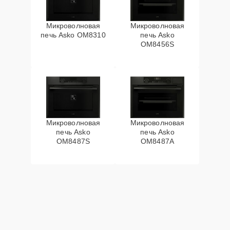
Микроволновая
Микроволновая
печь Asko OM8310
печь Asko
OM8456S
Микроволновая
Микроволновая
печь Asko
печь Asko
OM8487S
OM8487A