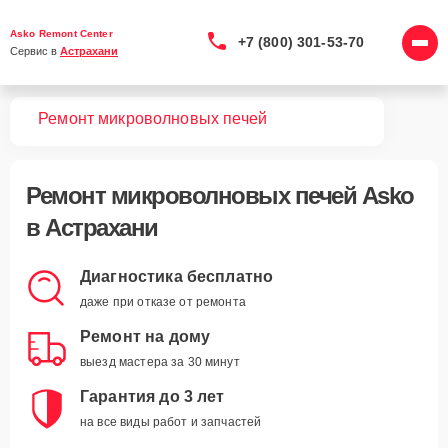
Asko Remont Center
+7 (800) 301-53-70
Сервис в 
Астрахани
вная
Ремонт микроволновых печей
Ремонт
микроволновых печей Asko
в Астрахани
Диагностика бесплатно
даже при отказе от ремонта
Ремонт на дому
выезд мастера за 30 минут
Гарантия до 3 лет
на все виды работ и запчастей