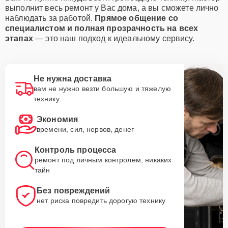
выполнит весь ремонт у Вас дома, а вы сможете лично
наблюдать за работой.
Прямое общение со
специалистом и полная прозрачность на всех
этапах
— это наш подход к идеальному сервису.
Не нужна доставка
вам не нужно везти большую и тяжелую
технику
Экономия
времени, сил, нервов, денег
Контроль процесса
ремонт под личным контролем, никаких
тайн
Без повреждений
нет риска повредить дорогую технику