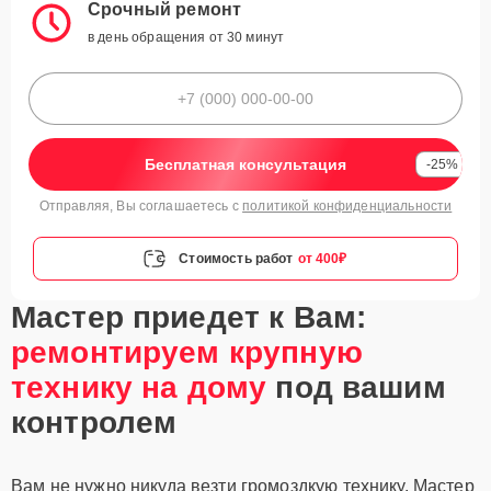
Срочный ремонт
в день обращения от 30 минут
Бесплатная консультация
-25%
Отправляя, Вы соглашаетесь с
политикой конфиденциальности
Стоимость работ
от 400₽
Мастер приедет к Вам:
ремонтируем крупную
технику на дому
под вашим
контролем
Вам не нужно никуда везти громоздкую технику. Мастер