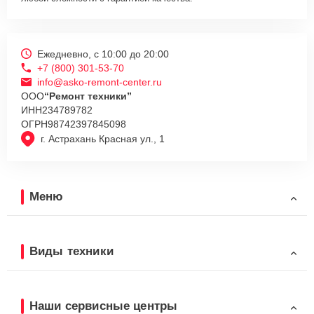
Ежедневно, с 10:00 до 20:00
+7 (800) 301-53-70
info@asko-remont-center.ru
ООО
“Ремонт техники”
ИНН
234789782
ОГРН
98742397845098
г. Астрахань Красная ул., 1
Меню
Виды техники
Наши сервисные центры