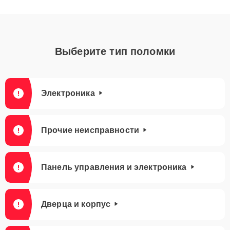
Выберите тип поломки
Электроника
Прочие неисправности
Панель управления и электроника
Дверца и корпус