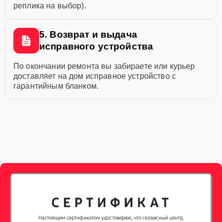
реплика на выбор).
5. Возврат и выдача
исправного устройства
По окончании ремонта вы забираете или курьер
доставляет на дом исправное устройство с
гарантийным бланком.