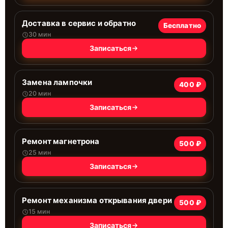
Доставка в сервис и обратно
Бесплатно
30 мин
Записаться
Замена лампочки
400 ₽
20 мин
Записаться
Ремонт магнетрона
500 ₽
25 мин
Записаться
Ремонт механизма открывания двери
500 ₽
15 мин
Записаться