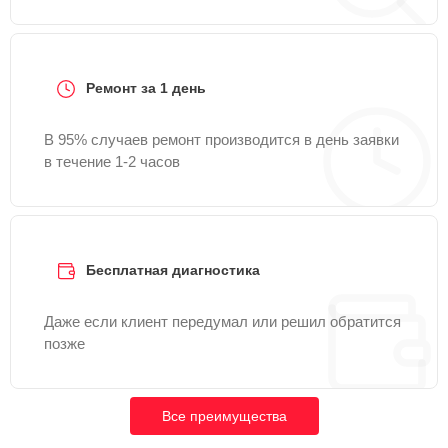
Ремонт за 1 день
В 95% случаев ремонт производится в день заявки
в течение 1-2 часов
Бесплатная диагностика
Даже если клиент передумал или решил обратится
позже
Все преимущества