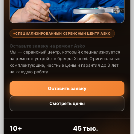
СПЕЦИАЛИЗИРОВАННЫЙ СЕРВИСНЫЙ ЦЕНТР ASKO
Оставьте заявку на ремонт Asko
Мы — сервисный центр, который специализируется
на ремонте устройств бренда Xiaomi. Оригинальные
комплектующие, честные цены и гарантия до 3 лет
на каждую работу.
Оставить заявку
Смотреть цены
10+
45 тыс.