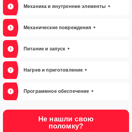
Механика и внутренние элементы
Механические повреждения
Питание и запуск
Нагрев и приготовление
Программное обеспечение
Не нашли свою
поломку?