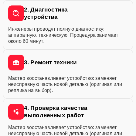
2. Диагностика
устройства
Инженеры проводят полную диагностику:
аппаратную, техническую. Процедура занимает
около 60 минут.
3. Ремонт техники
Мастер восстанавливает устройство: заменяет
неисправную часть новой деталью (оригинал или
реплика на выбор).
4. Проверка качества
выполненных работ
Мастер восстанавливает устройство: заменяет
неисправную часть новой деталью (оригинал или