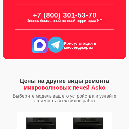
+7 (800) 301-53-70
Звонок бесплатный по всей территории РФ
Консультация в
мессенджерах
Цены на другие виды ремонта
микроволновых печей Asko
Выберите модель вашего устройства и узнайте
стоимость всех видов работ