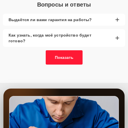
Вопросы и ответы
+
Выдаётся ли вами гарантия на работы?
Как узнать, когда моё устройство будет
+
готово?
Показать