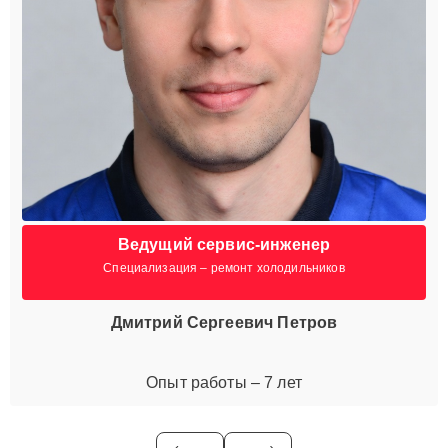
Ведущий сервис-инженер
Специализация – ремонт холодильников
Дмитрий Сергеевич Петров
Опыт работы – 7 лет