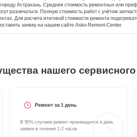
городу Астрахань. Средняя стоимость ремонтных или профи
гут различаться. Полную стоимость работ с учётом запчас
ентах. Для расчета итоговой стоимости ремонта подогреват
оставить заявку на нашем сайте Asko-Remont-Center.
щества нашего сервисного
Ремонт за 1 день
В 95% случаев ремонт производится в день
заявки в течение 1-2 часов