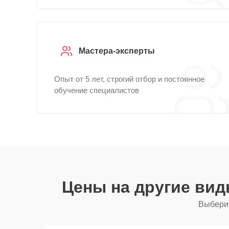
Мастера-эксперты
Опыт от 5 лет, строгий отбор и постоянное
обучение специалистов
Цены на другие ви
Выберит