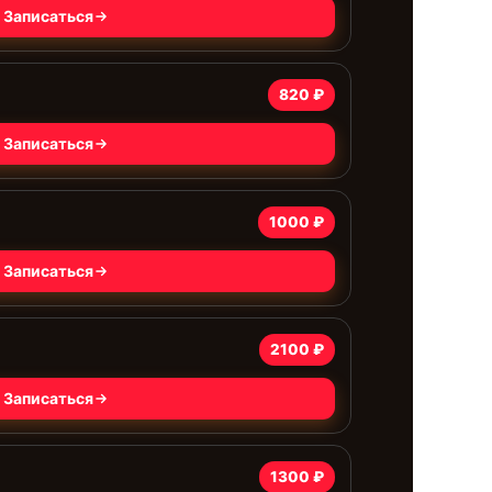
Записаться
820 ₽
Записаться
1000 ₽
Записаться
2100 ₽
Записаться
1300 ₽