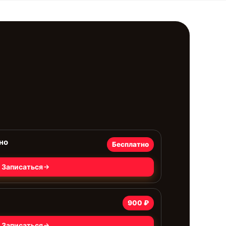
но
Бесплатно
Записаться
900 ₽
Записаться