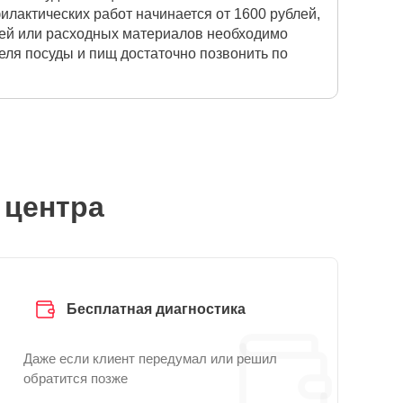
лактических работ начинается от 1600 рублей,
тей или расходных материалов необходимо
еля посуды и пищ достаточно позвонить по
 центра
Бесплатная диагностика
Даже если клиент передумал или решил
обратится позже