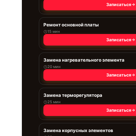
Записаться
Ремонт основной платы
15 мин
Записаться
Замена нагревательного элемента
20 мин
Записаться
Замена терморегулятора
25 мин
Записаться
Замена корпусных элементов