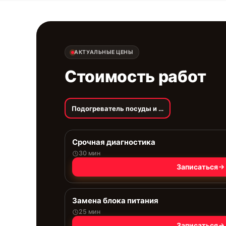
АКТУАЛЬНЫЕ ЦЕНЫ
Стоимость работ
Подогреватель посуды и пищи
Срочная диагностика
30 мин
Записаться
Замена блока питания
25 мин
Записаться