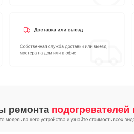
Доставка или выезд
Собственная служба доставки или выезд
мастера на дом или в офис
ды ремонта
подогревателей 
е модель вашего устройства и узнайте стоимость всех вид