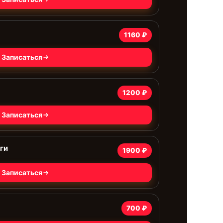
1160 ₽
Записаться
1200 ₽
Записаться
ги
1900 ₽
Записаться
700 ₽