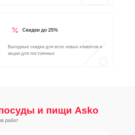
Скидки до 25%
Выгодные скидки для всех новых клиентов и
акции для постоянных
посуды и пищи Asko
ов работ