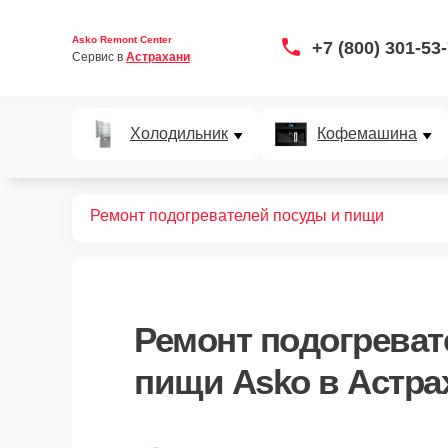
Asko Remont Center
+7 (800) 301-53
Сервис в 
Астрахани
Холодильник
Кофемашина
Главная
Ремонт подогревателей посуды и пищи
Ремонт
подогреват
пищи Asko
в Астра