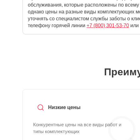
обслуживания, которые расположены по всему 
однако цены на разные виды комплектующих мо
уточнять со специалистом службы заботы о кли
телефону горячей линии
+7 (800) 301-53-70
или 
Преиму
Низкие цены
Конкурентные цены на все виды работ и
типы комплектующих