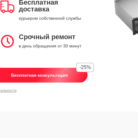
Бесплатная
доставка
курьером собственной службы
Срочный ремонт
в день обращения от 30 минут
-25%
Бесплатная консультация
иальности