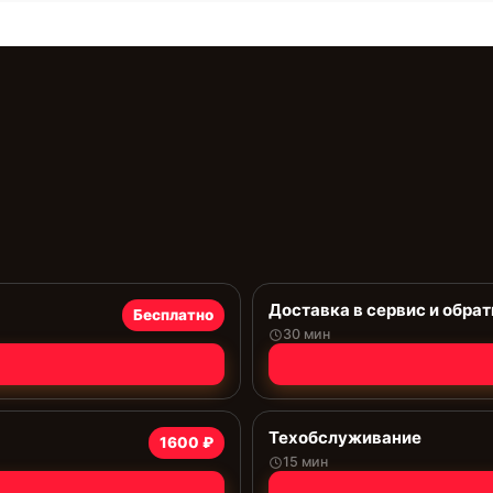
Доставка в сервис и обрат
Бесплатно
30 мин
Техобслуживание
1600 ₽
15 мин