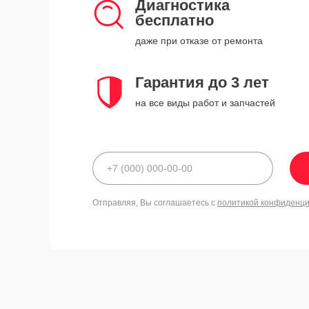
Диагностика
бесплатно
даже при отказе от ремонта
Гарантия до 3 лет
на все виды работ и запчастей
Отправляя, Вы соглашаетесь с
политикой конфиденц