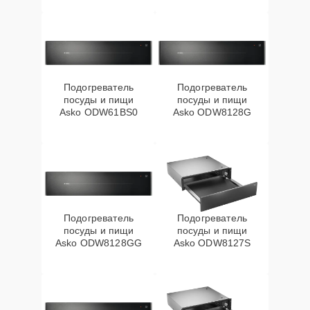
Подогреватель
Подогреватель
посуды и пищи
посуды и пищи
Asko ODW61BS0
Asko ODW8128G
Подогреватель
Подогреватель
посуды и пищи
посуды и пищи
Asko ODW8128GG
Asko ODW8127S