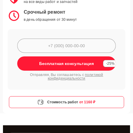
на все виды работ и запчастей
Срочный ремонт
в день обращения от 30 минут
Бесплатная консультация
-25%
Отправляя, Вы соглашаетесь с
политикой
конфиденциальности
Стоимость работ
от 1160 ₽