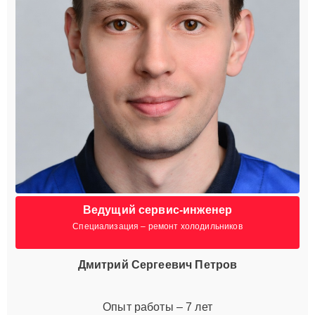
Ведущий сервис-инженер
Специализация – ремонт холодильников
Дмитрий Сергеевич Петров
Опыт работы – 7 лет