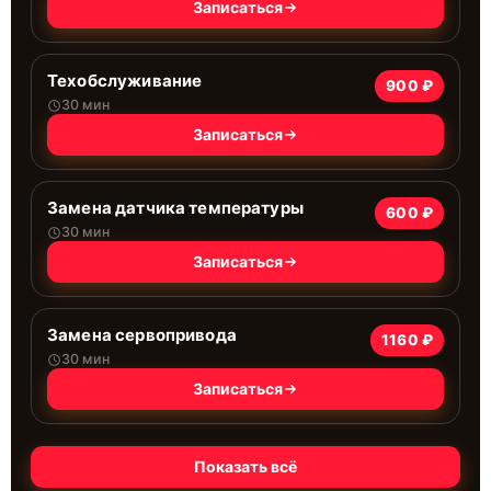
Записаться
Техобслуживание
900 ₽
30 мин
Записаться
Замена датчика температуры
600 ₽
30 мин
Записаться
Замена сервопривода
1160 ₽
30 мин
Записаться
Показать всё