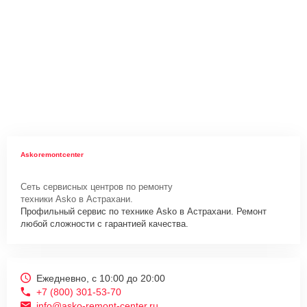
Askoremontcenter
Сеть сервисных центров по ремонту
техники Asko в Астрахани.
Профильный сервис по технике Asko в Астрахани. Ремонт
любой сложности с гарантией качества.
Ежедневно, с 10:00 до 20:00
+7 (800) 301-53-70
info@asko-remont-center.ru