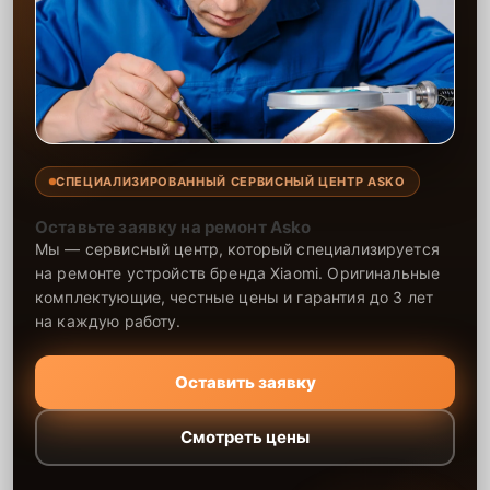
СПЕЦИАЛИЗИРОВАННЫЙ СЕРВИСНЫЙ ЦЕНТР ASKO
Оставьте заявку на ремонт Asko
Мы — сервисный центр, который специализируется
на ремонте устройств бренда Xiaomi. Оригинальные
комплектующие, честные цены и гарантия до 3 лет
на каждую работу.
Оставить заявку
Смотреть цены