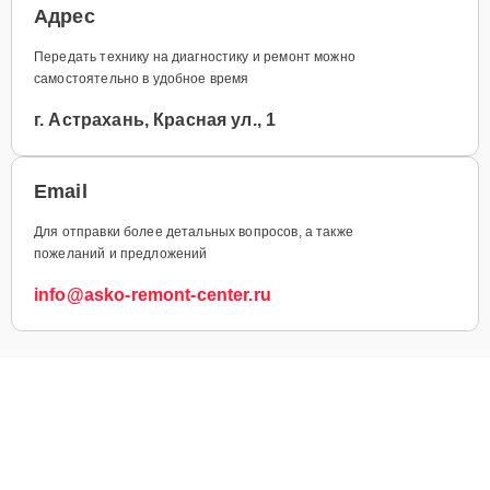
Адрес
Передать технику на диагностику и ремонт можно
самостоятельно в удобное время
г. Астрахань, Красная ул., 1
Email
Для отправки более детальных вопросов, а также
пожеланий и предложений
info@asko-remont-center.ru