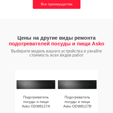
Все преимущества
Цены на другие виды ремонта
подогревателей посуды и пищи Asko
Выберите модель вашего устройства и узнайте
стоимость всех видов работ
Подогреватель
Подогреватель
посуды и пищи
посуды и пищи
Asko ODW8127A
Asko ODW8127B