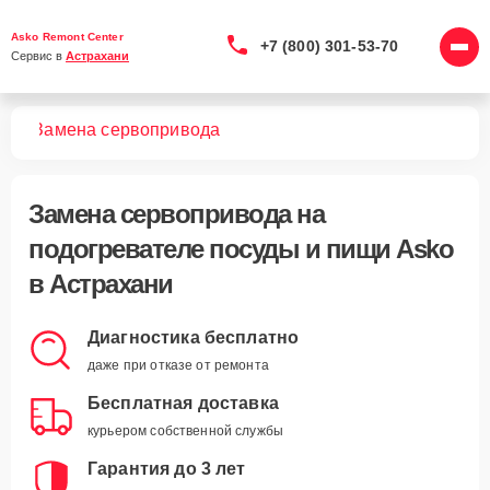
Asko Remont Center
+7 (800) 301-53-70
Сервис в 
Астрахани
ищи
Замена сервопривода
Замена сервопривода
на
подогревателе посуды и пищи Asko
в Астрахани
Диагностика бесплатно
даже при отказе от ремонта
Бесплатная доставка
курьером собственной службы
Гарантия до 3 лет