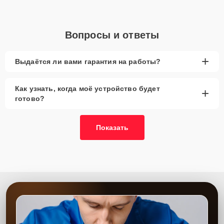
Вопросы и ответы
+
Выдаётся ли вами гарантия на работы?
Как узнать, когда моё устройство будет
+
готово?
Показать