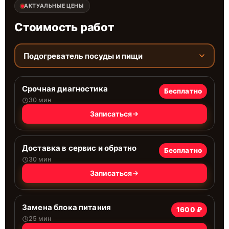
АКТУАЛЬНЫЕ ЦЕНЫ
Стоимость работ
Подогреватель посуды и пищи
Срочная диагностика
Бесплатно
30 мин
Записаться
Доставка в сервис и обратно
Бесплатно
30 мин
Записаться
Замена блока питания
1600 ₽
25 мин