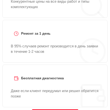
Конкурентные цены на все виды работ и типы
комплектующих
Ремонт за 1 день
В 95% случаев ремонт производится в день заявки
в течение 1-2 часов
Бесплатная диагностика
Даже если клиент передумал или решил обратится
позже