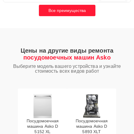
Все преимущества
Цены на другие виды ремонта
посудомоечных машин Asko
Выберите модель вашего устройства и узнайте
стоимость всех видов работ
Посудомоечная
Посудомоечная
машина Asko D
машина Asko D
5152 XL
5893 XLT