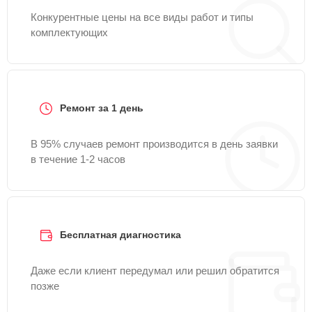
Конкурентные цены на все виды работ и типы
комплектующих
Ремонт за 1 день
В 95% случаев ремонт производится в день заявки
в течение 1-2 часов
Бесплатная диагностика
Даже если клиент передумал или решил обратится
позже