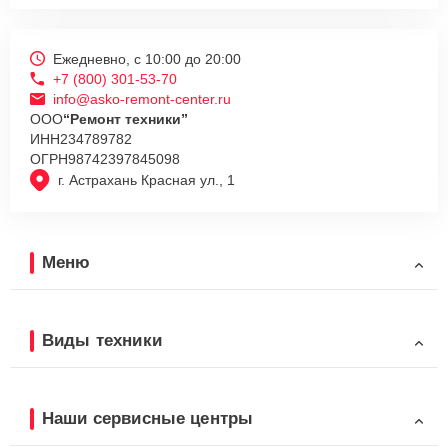
Ежедневно, с 10:00 до 20:00
+7 (800) 301-53-70
info@asko-remont-center.ru
ООО
“Ремонт техники”
ИНН
234789782
ОГРН
98742397845098
г. Астрахань Красная ул., 1
Меню
Виды техники
Наши сервисные центры