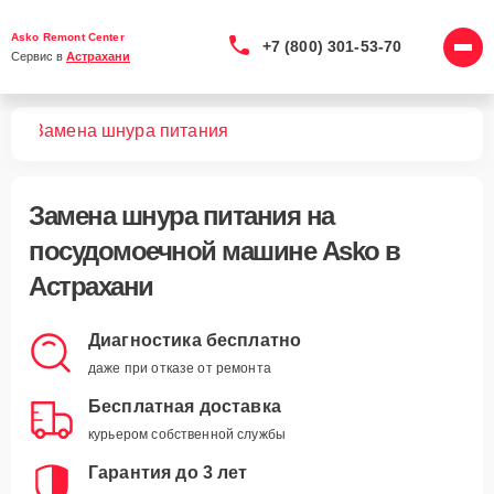
Asko Remont Center
+7 (800) 301-53-70
Сервис в 
Астрахани
шин
Замена шнура питания
Замена шнура питания
на
посудомоечной машине Asko в
Астрахани
Диагностика бесплатно
даже при отказе от ремонта
Бесплатная доставка
курьером собственной службы
Гарантия до 3 лет