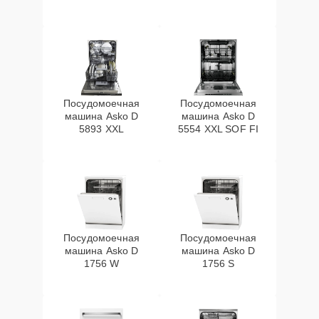
Посудомоечная
Посудомоечная
машина Asko D
машина Asko D
5893 XXL
5554 XXL SOF FI
Посудомоечная
Посудомоечная
машина Asko D
машина Asko D
1756 W
1756 S