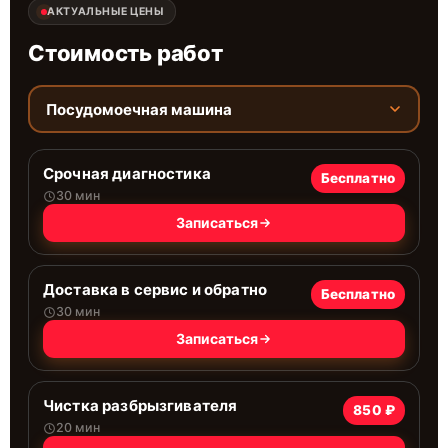
АКТУАЛЬНЫЕ ЦЕНЫ
Стоимость работ
Посудомоечная машина
Срочная диагностика
Бесплатно
30 мин
Записаться
Доставка в сервис и обратно
Бесплатно
30 мин
Записаться
Чистка разбрызгивателя
850 ₽
20 мин