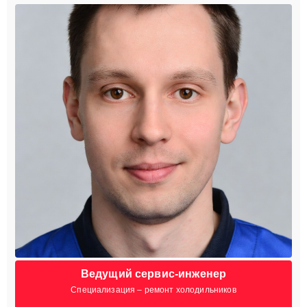
Ведущий сервис-инженер
Специализация – ремонт холодильников