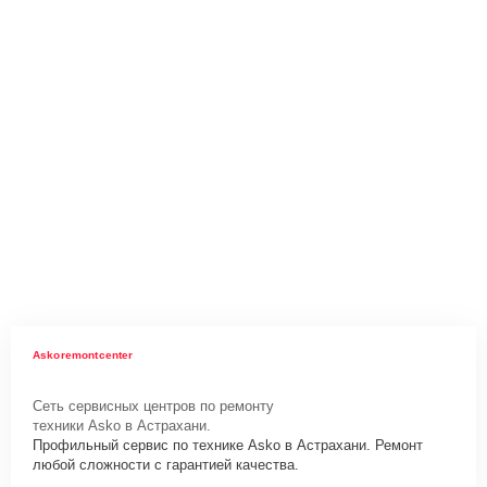
Askoremontcenter
Сеть сервисных центров по ремонту
техники Asko в Астрахани.
Профильный сервис по технике Asko в Астрахани. Ремонт
любой сложности с гарантией качества.