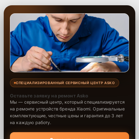
СПЕЦИАЛИЗИРОВАННЫЙ СЕРВИСНЫЙ ЦЕНТР ASKO
Оставьте заявку на ремонт Asko
Мы — сервисный центр, который специализируется
на ремонте устройств бренда Xiaomi. Оригинальные
комплектующие, честные цены и гарантия до 3 лет
на каждую работу.