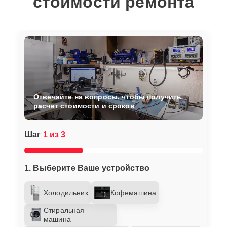
стоимости ремонта
Отвечайте на вопросы, чтобы получить
расчет стоимости и сроков
Шаг
1 из 3
1. Выберите Ваше устройство
Холодильник
Кофемашина
Стиральная
машина