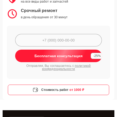
на все виды работ и запчастей
Срочный ремонт
в день обращения от 30 минут
Бесплатная консультация
-25%
Отправляя, Вы соглашаетесь с
политикой
конфиденциальности
Стоимость работ
от 1000 ₽