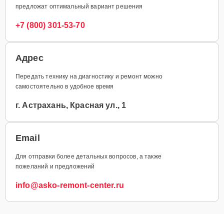
предложат оптимальный вариант решения
+7 (800) 301-53-70
Адрес
Передать технику на диагностику и ремонт можно
самостоятельно в удобное время
г. Астрахань, Красная ул., 1
Email
Для отправки более детальных вопросов, а также
пожеланий и предложений
info@asko-remont-center.ru