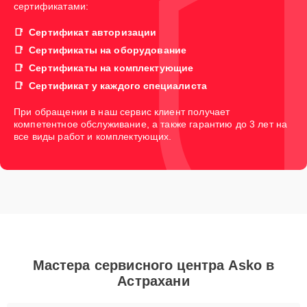
сертификатами:
Сертификат авторизации
Сертификаты на оборудование
Сертификаты на комплектующие
Сертификат у каждого специалиста
При обращении в наш сервис клиент получает
компетентное обслуживание, а также гарантию до 3 лет на
все виды работ и комплектующих.
Мастера сервисного центра Asko в
Астрахани