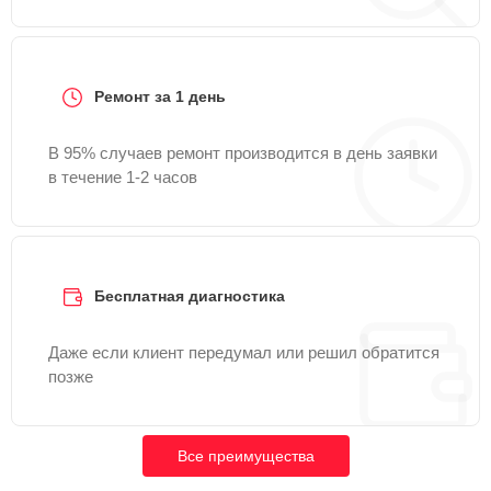
Ремонт за 1 день
В 95% случаев ремонт производится в день заявки
в течение 1-2 часов
Бесплатная диагностика
Даже если клиент передумал или решил обратится
позже
Все преимущества