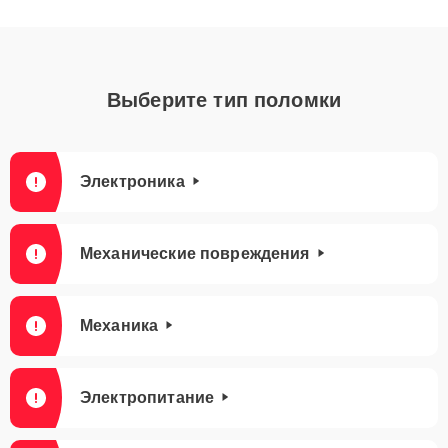
Выберите тип поломки
Электроника
Механические повреждения
Механика
Электропитание