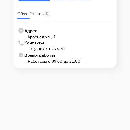
Обзор
Отзывы
0
Адрес
Красная ул., 1
Контакты
+7 (800) 301-53-70
Время работы
Работаем с 09:00 до 21:00