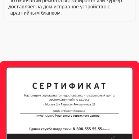
По окончании ремонта вы забираете или курьер
доставляет на дом исправное устройство с
гарантийным бланком.