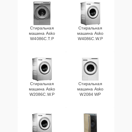
Стиральная
Стиральная
машина Asko
машина Asko
W4086C.T.P
W4086C.W.P
Стиральная
Стиральная
машина Asko
машина Asko
W2086C.W.P
W2084 WP