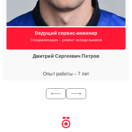
Ведущий сервис-инженер
Специализация – ремонт холодильников
Дмитрий Сергеевич Петров
Опыт работы – 7 лет