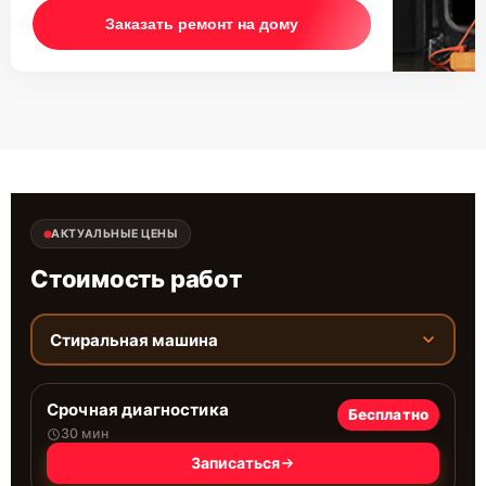
Заказать ремонт на дому
АКТУАЛЬНЫЕ ЦЕНЫ
Стоимость работ
Стиральная машина
Срочная диагностика
Бесплатно
30 мин
Записаться