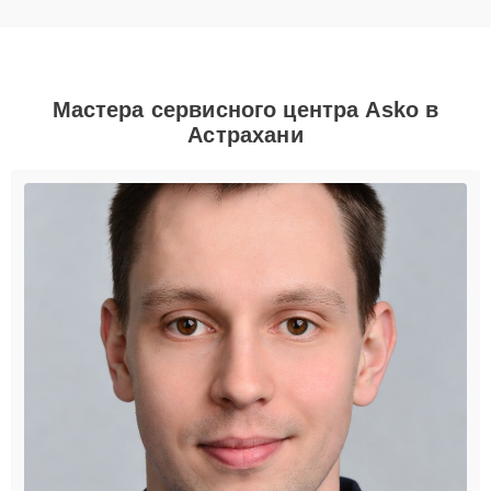
Мастера сервисного центра Asko в
Астрахани