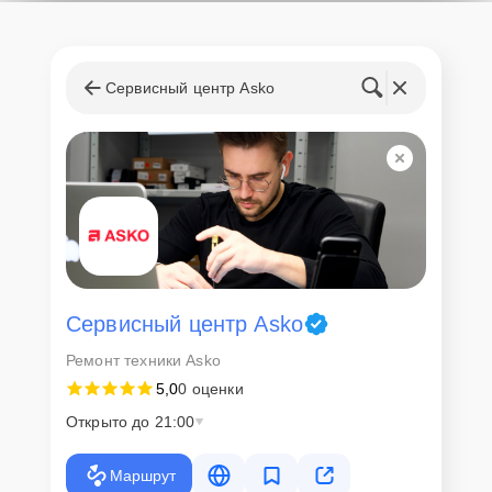
Сервисный центр Asko
Сервисный центр Asko
Ремонт техники Asko
5,0
0 оценки
Открыто до 21:00
Маршрут