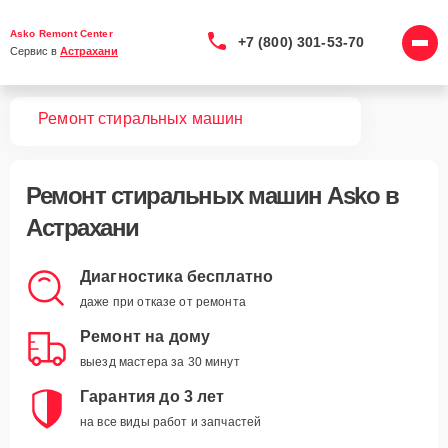
Asko Remont Center
+7 (800) 301-53-70
Сервис в 
Астрахани
вная
Ремонт стиральных машин
Ремонт
стиральных машин Asko
в
Астрахани
Диагностика бесплатно
даже при отказе от ремонта
Ремонт на дому
выезд мастера за 30 минут
Гарантия до 3 лет
на все виды работ и запчастей