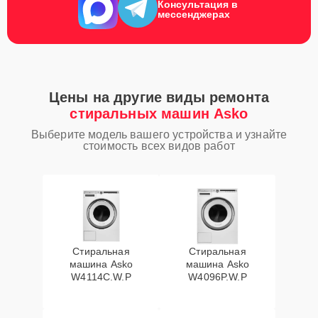
Консультация в
мессенджерах
Цены на другие виды ремонта
стиральных машин Asko
Выберите модель вашего устройства и узнайте
стоимость всех видов работ
Стиральная
Стиральная
машина Asko
машина Asko
W4114C.W.P
W4096P.W.P