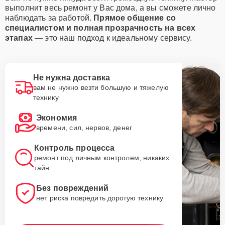
выполнит весь ремонт у Вас дома, а вы сможете лично
наблюдать за работой.
Прямое общение со
специалистом и полная прозрачность на всех
этапах
— это наш подход к идеальному сервису.
Не нужна доставка
вам не нужно везти большую и тяжелую
технику
Экономия
времени, сил, нервов, денег
Контроль процесса
ремонт под личным контролем, никаких
тайн
Без повреждений
нет риска повредить дорогую технику