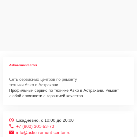
Askoremontcenter
Сеть сервисных центров по ремонту
техники Asko в Астрахани.
Профильный сервис по технике Asko в Астрахани. Ремонт
любой сложности с гарантией качества.
Ежедневно, с 10:00 до 20:00
+7 (800) 301-53-70
info@asko-remont-center.ru