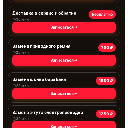
Доставка в сервис и обратно
Бесплатно
30 мин
Записаться
Замена приводного ремня
750 ₽
25 мин
Записаться
Замена шкива барабана
1550 ₽
25 мин
Записаться
Замена жгута электропроводки
1250 ₽
30 мин
Записаться