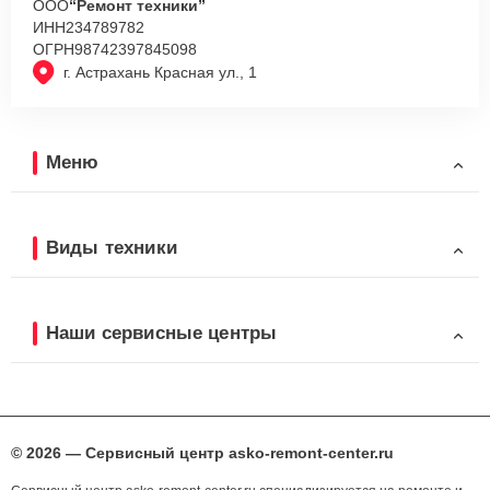
ООО
“Ремонт техники”
ИНН
234789782
ОГРН
98742397845098
г. Астрахань Красная ул., 1
Меню
Виды техники
Наши сервисные центры
© 2026 — Сервисный центр asko-remont-center.ru