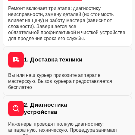
Ремонт включает три этапа: диагностику
неисправности, замену деталей (их стоимость
влияет на цену) и работу мастера (зависит от
сложности). Завершается все
обязательной профилактикой и чисткой устройства
для продления срока его службы.
1. Доставка техники
Вы или наш курьер привозите аппарат в
мастерскую. Вызов курьера предоставляется
бесплатно
2. Диагностика
устройства
Инженеры проводят полную диагностику:
аппаратную, техническую. Процедура занимает