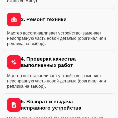
около 60 минут.
3. Ремонт техники
Мастер восстанавливает устройство: заменяет
неисправную часть новой деталью (оригинал или
реплика на выбор).
4. Проверка качества
выполненных работ
Мастер восстанавливает устройство: заменяет
неисправную часть новой деталью (оригинал или
реплика на выбор).
5. Возврат и выдача
исправного устройства