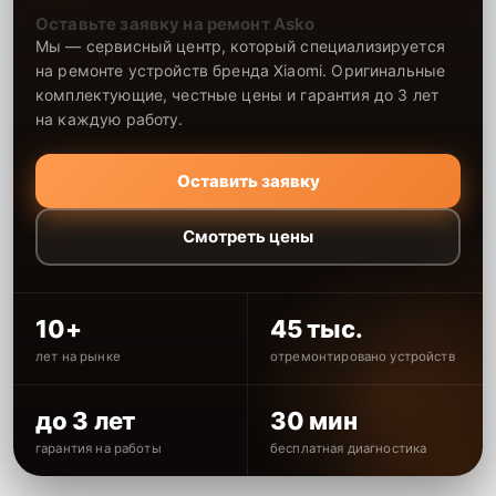
Оставьте заявку на ремонт Asko
Мы — сервисный центр, который специализируется
на ремонте устройств бренда Xiaomi. Оригинальные
комплектующие, честные цены и гарантия до 3 лет
на каждую работу.
Оставить заявку
Смотреть цены
10+
45 тыс.
лет на рынке
отремонтировано устройств
до 3 лет
30 мин
гарантия на работы
бесплатная диагностика