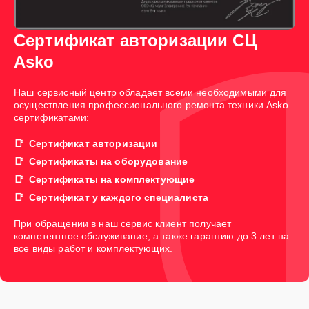
Сертификат авторизации СЦ
Asko
Наш сервисный центр обладает всеми необходимыми для
осуществления профессионального ремонта техники Asko
сертификатами:
Сертификат авторизации
Сертификаты на оборудование
Сертификаты на комплектующие
Сертификат у каждого специалиста
При обращении в наш сервис клиент получает
компетентное обслуживание, а также гарантию до 3 лет на
все виды работ и комплектующих.