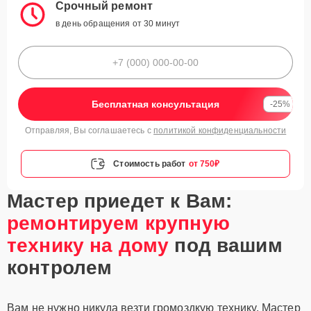
Срочный ремонт
в день обращения от 30 минут
Бесплатная консультация
-25%
Отправляя, Вы соглашаетесь с
политикой конфиденциальности
Стоимость работ
от 750₽
Мастер приедет к Вам:
ремонтируем крупную
технику на дому
под вашим
контролем
Вам не нужно никуда везти громоздкую технику. Мастер