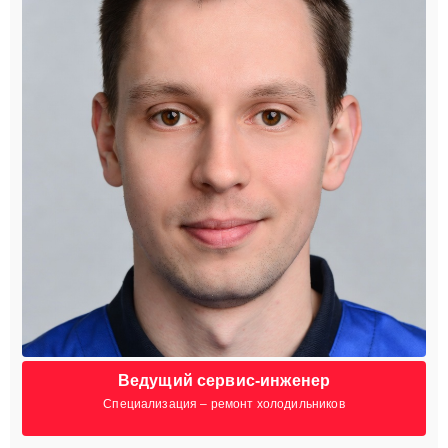
Ведущий сервис-инженер
Специализация – ремонт холодильников