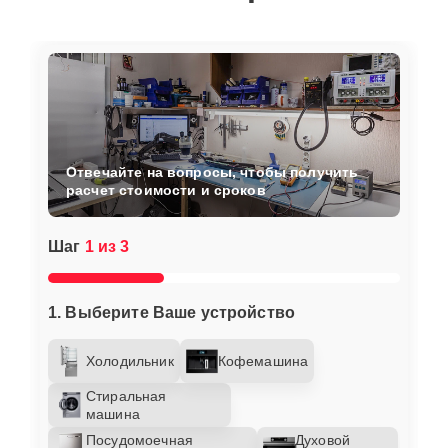
Отвечайте на вопросы, чтобы получить
расчет стоимости и сроков
Шаг
1 из 3
1. Выберите Ваше устройство
Холодильник
Кофемашина
Стиральная
машина
Посудомоечная
Духовой