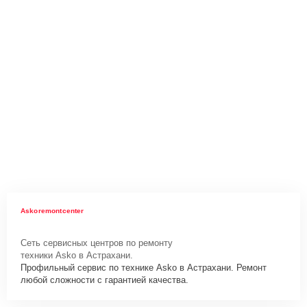
Askoremontcenter
Сеть сервисных центров по ремонту
техники Asko в Астрахани.
Профильный сервис по технике Asko в Астрахани. Ремонт
любой сложности с гарантией качества.