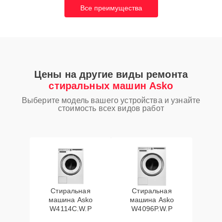
Все преимущества
Цены на другие виды ремонта
стиральных машин Asko
Выберите модель вашего устройства и узнайте
стоимость всех видов работ
Стиральная
Стиральная
машина Asko
машина Asko
W4114C.W.P
W4096P.W.P