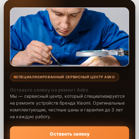
СПЕЦИАЛИЗИРОВАННЫЙ СЕРВИСНЫЙ ЦЕНТР ASKO
Оставьте заявку на ремонт Asko
Мы — сервисный центр, который специализируется
на ремонте устройств бренда Xiaomi. Оригинальные
комплектующие, честные цены и гарантия до 3 лет
на каждую работу.
Оставить заявку