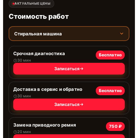
АКТУАЛЬНЫЕ ЦЕНЫ
Стоимость работ
Стиральная машина
Срочная диагностика
Бесплатно
30 мин
Записаться
Доставка в сервис и обратно
Бесплатно
30 мин
Записаться
Замена приводного ремня
750 ₽
20 мин