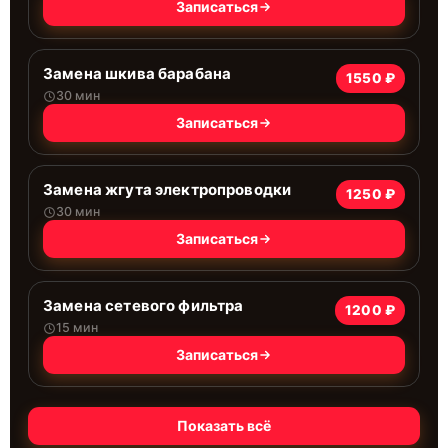
Записаться
Замена шкива барабана
1550 ₽
30 мин
Записаться
Замена жгута электропроводки
1250 ₽
30 мин
Записаться
Замена сетевого фильтра
1200 ₽
15 мин
Записаться
Показать всё