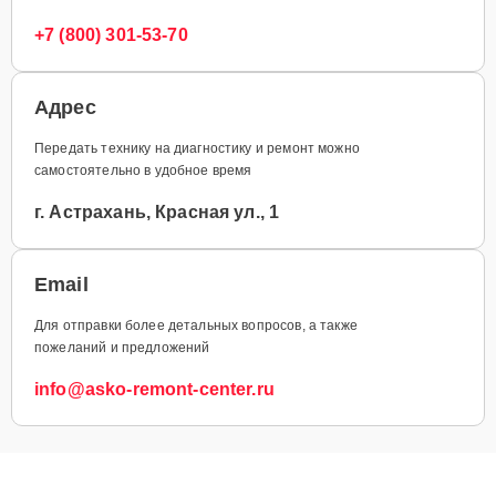
+7 (800) 301-53-70
Адрес
Передать технику на диагностику и ремонт можно
самостоятельно в удобное время
г. Астрахань, Красная ул., 1
Email
Для отправки более детальных вопросов, а также
пожеланий и предложений
info@asko-remont-center.ru