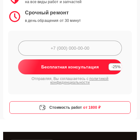
на все виды работ и запчастей
Срочный ремонт
в день обращения от 30 минут
Бесплатная консультация
-25%
Отправляя, Вы соглашаетесь с
политикой
конфиденциальности
Стоимость работ
от 1800 ₽