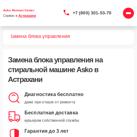
Asko Remont Center
+7 (800) 301-53-70
Сервис в 
Астрахани
шин
Замена блока управления
Замена блока управления
на
стиральной машине Asko в
Астрахани
Диагностика бесплатно
даже при отказе от ремонта
Бесплатная доставка
курьером собственной службы
Гарантия до 3 лет