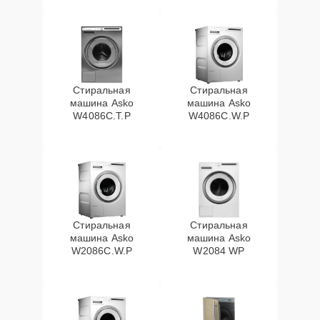
Стиральная
Стиральная
машина Asko
машина Asko
W4086C.T.P
W4086C.W.P
Стиральная
Стиральная
машина Asko
машина Asko
W2086C.W.P
W2084 WP