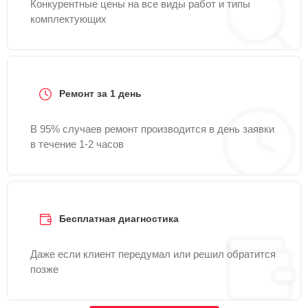
Конкурентные цены на все виды работ и типы
комплектующих
Ремонт за 1 день
В 95% случаев ремонт производится в день заявки
в течение 1-2 часов
Бесплатная диагностика
Даже если клиент передумал или решил обратится
позже