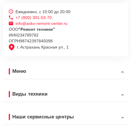
Ежедневно, с 10:00 до 20:00
+7 (800) 301-53-70
info@asko-remont-center.ru
ООО
“Ремонт техники”
ИНН
234789782
ОГРН
98742397845098
г. Астрахань Красная ул., 1
Меню
Виды техники
Наши сервисные центры