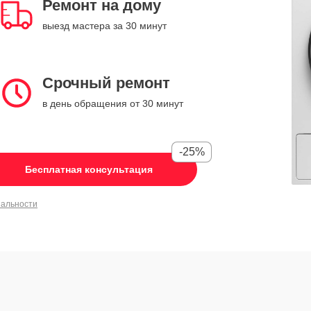
Ремонт на дому
выезд мастера за 30 минут
Срочный ремонт
в день обращения от 30 минут
-25%
Бесплатная консультация
иальности