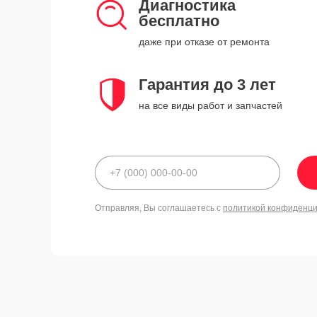
Диагностика
бесплатно
даже при отказе от ремонта
Гарантия до 3 лет
на все виды работ и запчастей
Отправляя, Вы соглашаетесь с
политикой конфиденц