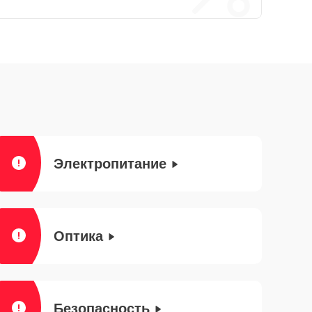
Электропитание
Оптика
Безопасность