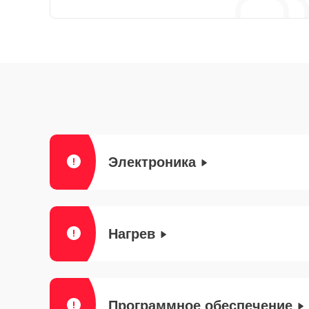
Электроника
Нагрев
Программное обеспечение