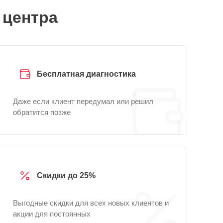
 центра
Бесплатная диагностика
Даже если клиент передумал или решил
обратится позже
Скидки до 25%
Выгодные скидки для всех новых клиентов и
акции для постоянных