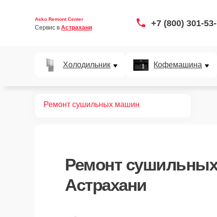
Asko Remont Center
+7 (800) 301-53
Сервис в 
Астрахани
Холодильник
Кофемашина
Главная
Ремонт сушильных машин
Ремонт
сушильных
Астрахани