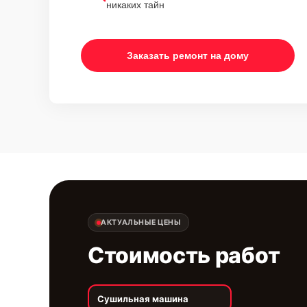
никаких тайн
Заказать ремонт на дому
АКТУАЛЬНЫЕ ЦЕНЫ
Стоимость работ
Сушильная машина