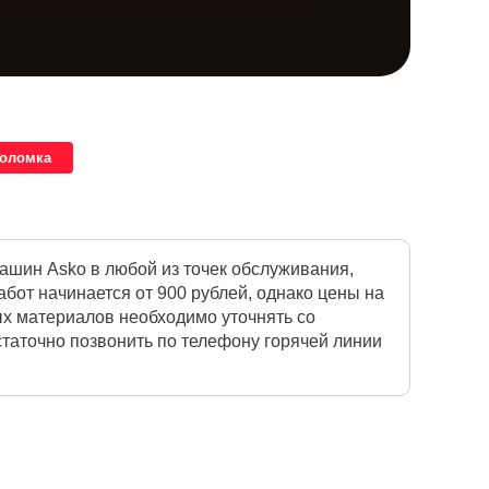
поломка
шин Asko в любой из точек обслуживания,
бот начинается от 900 рублей, однако цены на
ых материалов необходимо уточнять со
таточно позвонить по телефону горячей линии