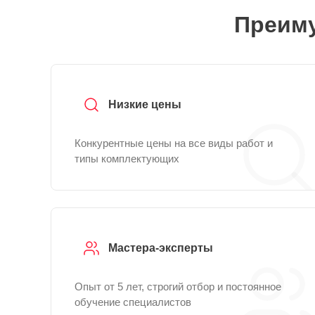
Преиму
Низкие цены
Конкурентные цены на все виды работ и
типы комплектующих
Мастера-эксперты
Опыт от 5 лет, строгий отбор и постоянное
обучение специалистов