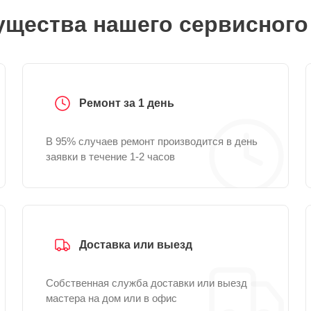
щества нашего сервисного
Ремонт за 1 день
В 95% случаев ремонт производится в день
заявки в течение 1-2 часов
Доставка или выезд
Собственная служба доставки или выезд
мастера на дом или в офис