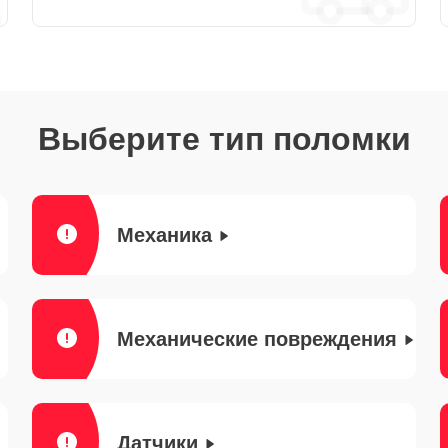
Выберите тип поломки
Механика
Механические повреждения
Датчики