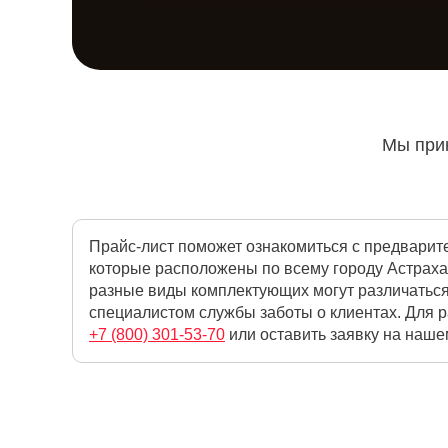
Мы прин
Прайс-лист поможет ознакомиться с предварит
которые расположены по всему городу Астраха
разные виды комплектующих могут различаться
специалистом службы заботы о клиентах. Для 
+7 (800) 301-53-70
или оставить заявку на наше