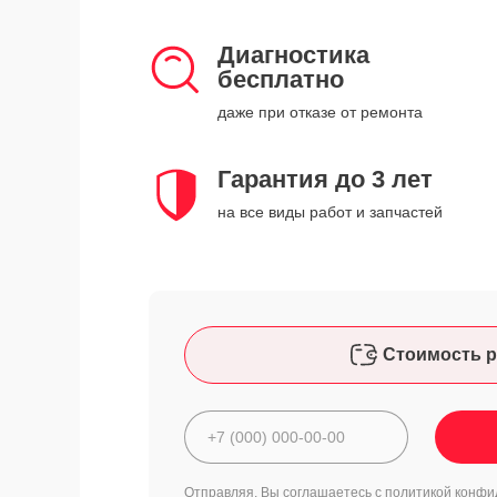
Диагностика
бесплатно
даже при отказе от ремонта
Гарантия до 3 лет
на все виды работ и запчастей
Стоимость р
Отправляя, Вы соглашаетесь с
политикой конфи