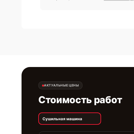
АКТУАЛЬНЫЕ ЦЕНЫ
Стоимость работ
Сушильная машина