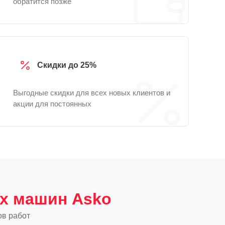
обратится позже
Скидки до 25%
Выгодные скидки для всех новых клиентов и
акции для постоянных
х машин Asko
ов работ