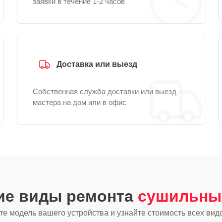
заявки в течение 1-2 часов
Доставка или выезд
Собственная служба доставки или выезд
мастера на дом или в офис
гие виды ремонта
сушильны
е модель вашего устройства и узнайте стоимость всех вид