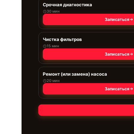
Срочная диагностика
30 мин
Записаться
Чистка фильтров
15 мин
Записаться
Ремонт (или замена) насоса
20 мин
Записаться