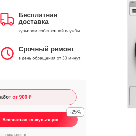
Бесплатная
доставка
курьером собственной службы
Срочный ремонт
в день обращения от 30 минут
абот
от 900 ₽
-25%
Бесплатная консультация
денциальности