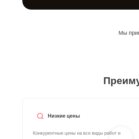
Мы прин
Преиму
Низкие цены
Конкурентные цены на все виды работ и