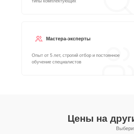
типы комплектующих
Мастера-эксперты
Опыт от 5 лет, строгий отбор и постоянное
обучение специалистов
Цены на дру
Выберит