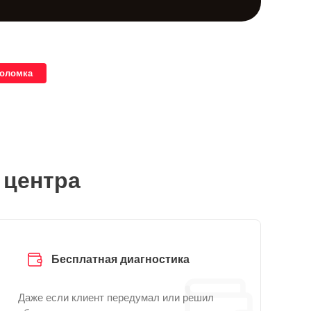
поломка
 центра
Бесплатная диагностика
Даже если клиент передумал или решил