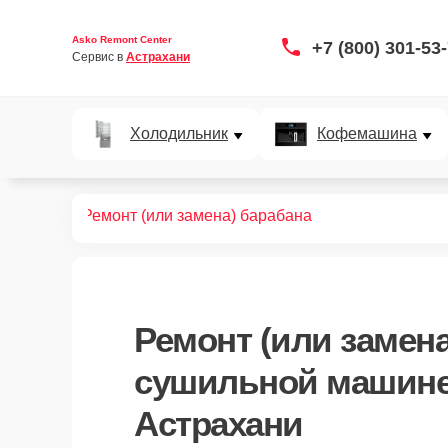
Asko Remont Center
+7 (800) 301-53
Сервис в 
Астрахани
Холодильник
Кофемашина
ых машин
Ремонт (или замена) барабана
Ремонт (или замена
сушильной машине
Астрахани