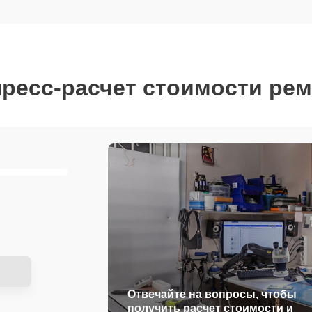
ресс-расчет стоимости ре
Отвечайте на вопросы, чтобы
получить расчет стоимости и