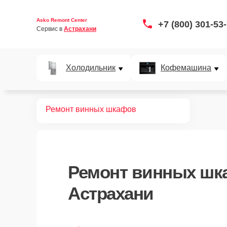
Asko Remont Center
+7 (800) 301-53
Сервис в 
Астрахани
Холодильник
Кофемашина
Главная
Ремонт винных шкафов
Ремонт
винных шк
Астрахани