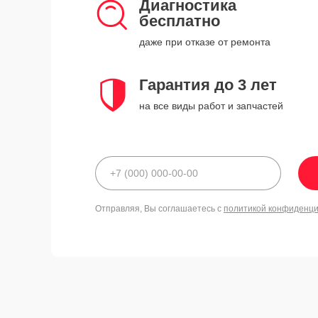
Диагностика
бесплатно
даже при отказе от ремонта
Гарантия до 3 лет
на все виды работ и запчастей
Отправляя, Вы соглашаетесь с
политикой конфиденц