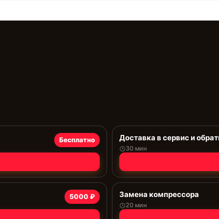
Доставка в сервис и обрат
Бесплатно
30 мин
Замена компрессора
5000 ₽
20 мин