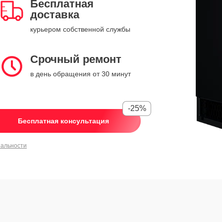
Бесплатная
доставка
курьером собственной службы
Срочный ремонт
в день обращения от 30 минут
-25%
Бесплатная консультация
иальности