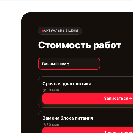
АКТУАЛЬНЫЕ ЦЕНЫ
Стоимость работ
Винный шкаф
Срочная диагностика
30 мин
Записаться
Замена блока питания
30 мин
Записаться