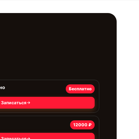
но
Бесплатно
Записаться
12000 ₽
Записаться