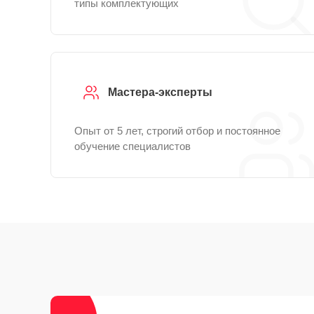
типы комплектующих
Мастера-эксперты
Опыт от 5 лет, строгий отбор и постоянное
обучение специалистов