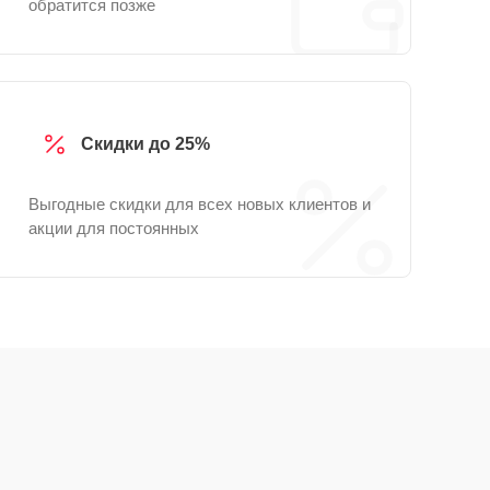
обратится позже
Скидки до 25%
Выгодные скидки для всех новых клиентов и
акции для постоянных