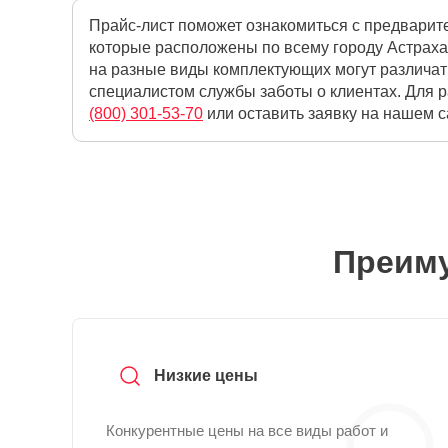
Прайс-лист поможет ознакомиться с предварит
которые расположены по всему городу Астраха
на разные виды комплектующих могут различат
специалистом службы заботы о клиентах. Для 
(800) 301-53-70
или оставить заявку на нашем с
Преиму
Низкие цены
Конкурентные цены на все виды работ и