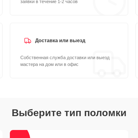
заявки в течение 1-2 часов
Доставка или выезд
Собственная служба доставки или выезд
мастера на дом или в офис
Выберите тип поломки