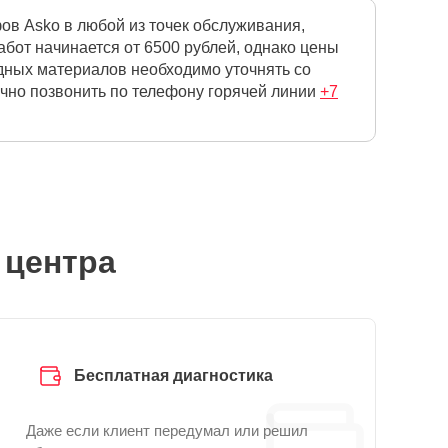
в Asko в любой из точек обслуживания,
бот начинается от 6500 рублей, однако цены
одных материалов необходимо уточнять со
очно позвонить по телефону горячей линии
+7
 центра
Бесплатная диагностика
Даже если клиент передумал или решил