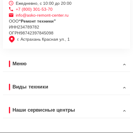
Ежедневно, с 10:00 до 20:00
+7 (800) 301-53-70
info@asko-remont-center.ru
ООО
“Ремонт техники”
ИНН
234789782
ОГРН
98742397845098
г. Астрахань Красная ул., 1
Меню
Виды техники
Наши сервисные центры