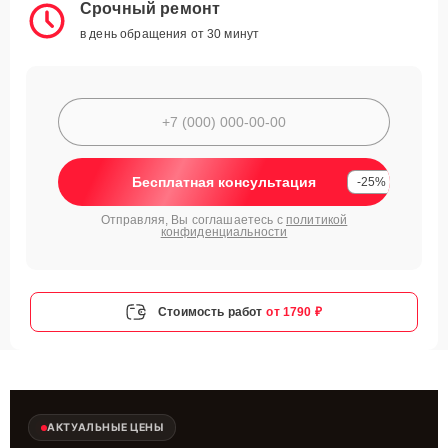
Срочный ремонт
в день обращения от 30 минут
Бесплатная консультация
-25%
Отправляя, Вы соглашаетесь с
политикой
конфиденциальности
Стоимость работ
от 1790 ₽
АКТУАЛЬНЫЕ ЦЕНЫ