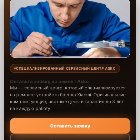
СПЕЦИАЛИЗИРОВАННЫЙ СЕРВИСНЫЙ ЦЕНТР ASKO
Оставьте заявку на ремонт Asko
Мы — сервисный центр, который специализируется
на ремонте устройств бренда Xiaomi. Оригинальные
комплектующие, честные цены и гарантия до 3 лет
на каждую работу.
Оставить заявку