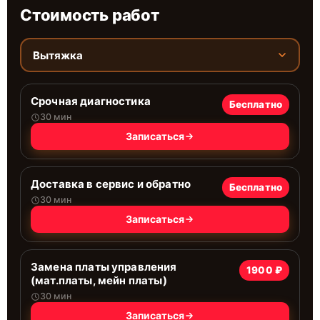
Стоимость работ
Вытяжка
Срочная диагностика
Бесплатно
30 мин
Записаться
Доставка в сервис и обратно
Бесплатно
30 мин
Записаться
Замена платы управления
1900 ₽
(мат.платы, мейн платы)
30 мин
Записаться