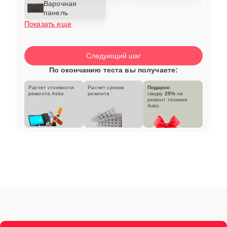
Варочная
панель
Показать еще
Следующий шаг
По окончанию теста вы получаете:
Расчет стоимости
Расчет сроков
Подарок:
ремонта Asko
ремонта
скидку
25%
на
ремонт техники
Asko