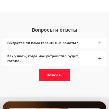
высокой квалификации и ответственному подходу клиенты
получают быстрый, качественный ремонт и понятные
объяснения по результатам диагностики.
Вопросы и ответы
+
Выдаётся ли вами гарантия на работы?
Как узнать, когда моё устройство будет
+
готово?
Показать