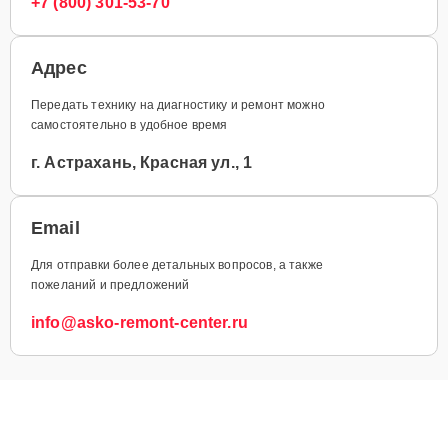
+7 (800) 301-53-70
Адрес
Передать технику на диагностику и ремонт можно
самостоятельно в удобное время
г. Астрахань, Красная ул., 1
Email
Для отправки более детальных вопросов, а также
пожеланий и предложений
info@asko-remont-center.ru