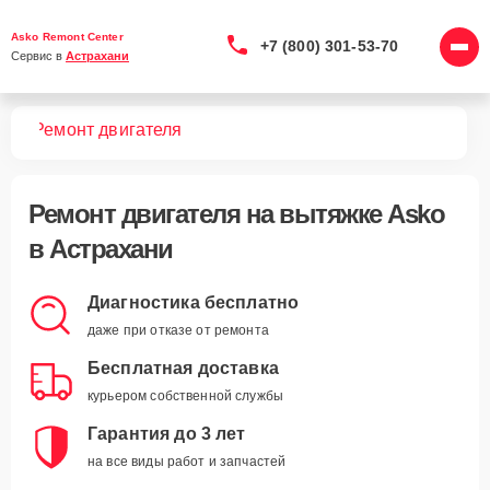
Asko Remont Center
+7 (800) 301-53-70
Сервис в 
Астрахани
жек
Ремонт двигателя
Ремонт двигателя
на вытяжке Asko
в Астрахани
Диагностика бесплатно
даже при отказе от ремонта
Бесплатная доставка
курьером собственной службы
Гарантия до 3 лет
на все виды работ и запчастей