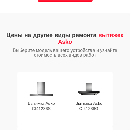
Цены на другие виды ремонта
вытяжек
Asko
Выберите модель вашего устройства и узнайте
стоимость всех видов работ
Вытяжка Asko
Вытяжка Asko
CI41236S
CI41238G