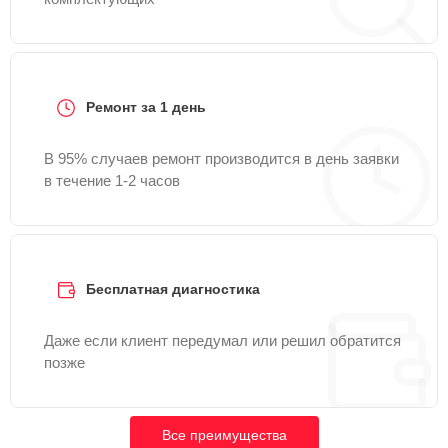
Ремонт за 1 день
В 95% случаев ремонт производится в день заявки
в течение 1-2 часов
Бесплатная диагностика
Даже если клиент передумал или решил обратится
позже
Все преимущества