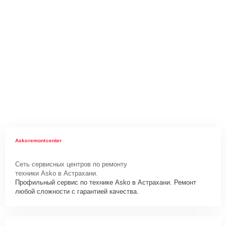
Askoremontcenter
Сеть сервисных центров по ремонту
техники Asko в Астрахани.
Профильный сервис по технике Asko в Астрахани. Ремонт
любой сложности с гарантией качества.