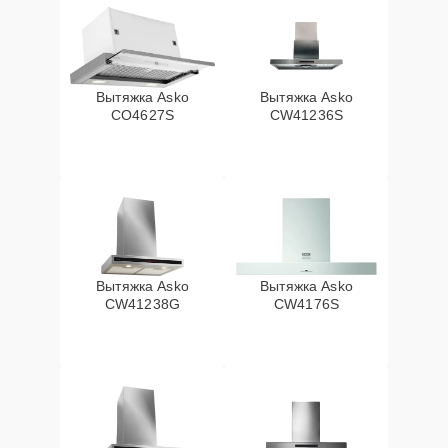
Вытяжка Asko
Вытяжка Asko
CO4627S
CW41236S
Вытяжка Asko
Вытяжка Asko
CW41238G
CW4176S