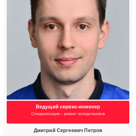
Ведущий сервис-инженер
Специализация – ремонт холодильников
Дмитрий Сергеевич Петров